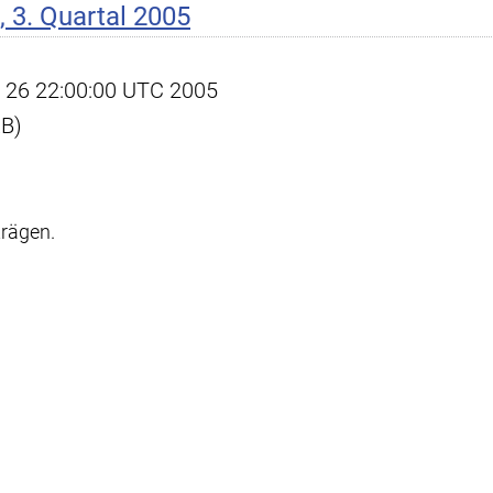
 3. Quartal 2005
ct 26 22:00:00 UTC 2005
KB)
trägen.