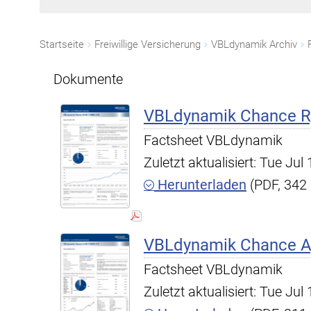
Startseite
Freiwillige Versicherung
VBLdynamik Archiv
Dokumente
VBLdynamik Chance R,
Factsheet VBLdynamik
Zuletzt aktualisiert: Tue Ju
Herunterladen
(PDF, 342
VBLdynamik Chance A,
Factsheet VBLdynamik
Zuletzt aktualisiert: Tue Ju