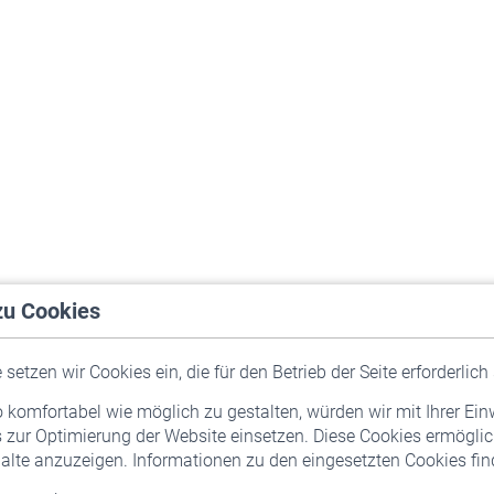
zu Cookies
setzen wir Cookies ein, die für den Betrieb der Seite erforderlich 
komfortabel wie möglich zu gestalten, würden wir mit Ihrer Ein
 zur Optimierung der Website einsetzen. Diese Cookies ermöglic
alte anzuzeigen. Informationen zu den eingesetzten Cookies find