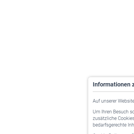
Informationen 
Auf unserer Website 
Um Ihren Besuch so 
zusätzliche Cookies
bedarfsgerechte Inh