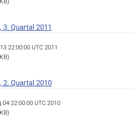
 KB)
 3. Quartal 2011
ct 13 22:00:00 UTC 2011
 KB)
 2. Quartal 2010
ug 04 22:00:00 UTC 2010
 KB)