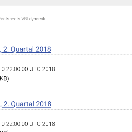
Factsheets VBLdynamik
 2. Quartal 2018
l 10 22:00:00 UTC 2018
 KB)
 2. Quartal 2018
l 10 22:00:00 UTC 2018