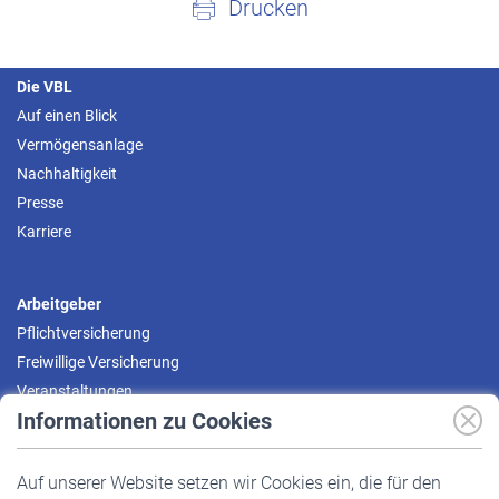
Drucken
Die VBL
Auf einen Blick
Vermögensanlage
Nachhaltigkeit
Presse
Karriere
Arbeitgeber
Pflichtversicherung
Freiwillige Versicherung
Veranstaltungen
Informationen zu Cookies
Versicherte
Auf unserer Website setzen wir Cookies ein, die für den
Pflichtversicherung