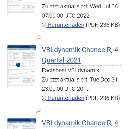
Zuletzt aktualisiert: Wed Jul 06
07:00:00 UTC 2022
Herunterladen
(PDF, 236 KB)
VBLdynamik Chance R, 4.
Quartal 2021
Factsheet VBLdynamik
Zuletzt aktualisiert: Tue Dec 31
23:00:00 UTC 2019
Herunterladen
(PDF, 236 KB)
VBLdynamik Chance R, 4.