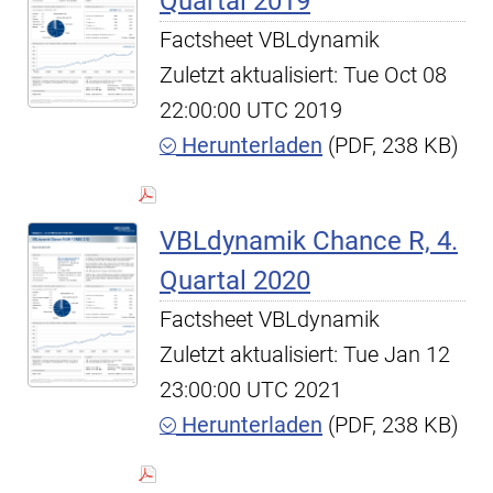
Quartal 2019
Factsheet VBLdynamik
Zuletzt aktualisiert: Tue Oct 08
22:00:00 UTC 2019
Herunterladen
(PDF, 238 KB)
VBLdynamik Chance R, 4.
Quartal 2020
Factsheet VBLdynamik
Zuletzt aktualisiert: Tue Jan 12
23:00:00 UTC 2021
Herunterladen
(PDF, 238 KB)