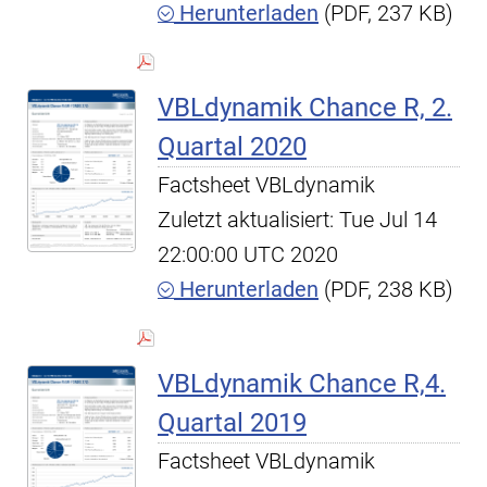
Herunterladen
(PDF, 237 KB)
VBLdynamik Chance R, 2.
Quartal 2020
Factsheet VBLdynamik
Zuletzt aktualisiert: Tue Jul 14
22:00:00 UTC 2020
Herunterladen
(PDF, 238 KB)
VBLdynamik Chance R,4.
Quartal 2019
Factsheet VBLdynamik