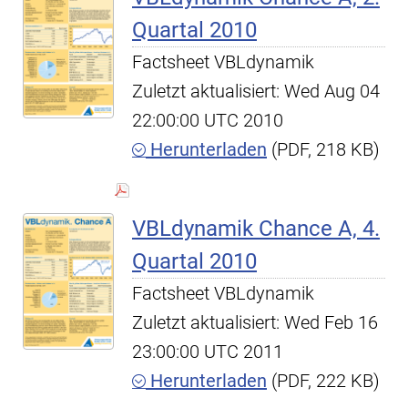
Quartal 2010
Factsheet VBLdynamik
Zuletzt aktualisiert: Wed Aug 04
22:00:00 UTC 2010
Herunterladen
(PDF, 218 KB)
VBLdynamik Chance A, 4.
Quartal 2010
Factsheet VBLdynamik
Zuletzt aktualisiert: Wed Feb 16
23:00:00 UTC 2011
Herunterladen
(PDF, 222 KB)