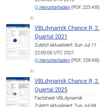
Herunterladen
(PDF, 225 KB)
VBLdynamik Chance R, 2.
Quartal 2021
Zuletzt aktualisiert: Sun Jul 11
22:00:00 UTC 2021
Herunterladen
(PDF, 228 KB)
VBLdynamik Chance R, 2.
Quartal 2025
Factsheet VBLdynamik
Zuletzt aktualisiert: Tue Jul 08