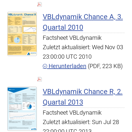
VBLdynamik Chance A, 3.
Quartal 2010
Factsheet VBLdynamik
Zuletzt aktualisiert: Wed Nov 03
23:00:00 UTC 2010
Herunterladen
(PDF, 223 KB)
VBLdynamik Chance R, 2.
Quartal 2013
Factsheet VBLdynamik
Zuletzt aktualisiert: Sun Jul 28
22:00:00 UTC 2013