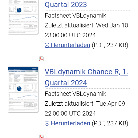
Quartal 2023
Factsheet VBLdynamik
Zuletzt aktualisiert: Wed Jan 10
23:00:00 UTC 2024
Herunterladen
(PDF, 237 KB)
VBLdynamik Chance R, 1.
Quartal 2024
Factsheet VBLdynamik
Zuletzt aktualisiert: Tue Apr 09
22:00:00 UTC 2024
Herunterladen
(PDF, 237 KB)