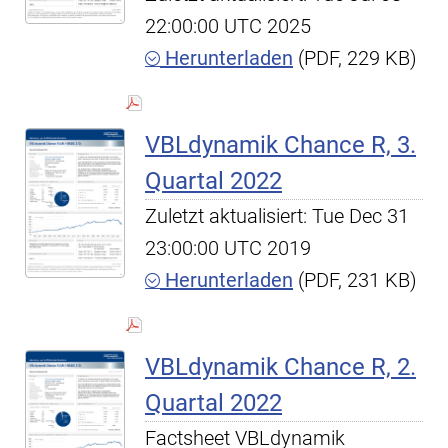
22:00:00 UTC 2025
Herunterladen
(PDF, 229 KB)
VBLdynamik Chance R, 3.
Quartal 2022
Zuletzt aktualisiert: Tue Dec 31
23:00:00 UTC 2019
Herunterladen
(PDF, 231 KB)
VBLdynamik Chance R, 2.
Quartal 2022
Factsheet VBLdynamik