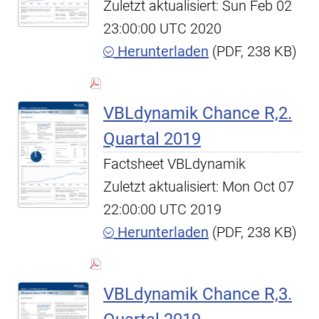
Zuletzt aktualisiert: Sun Feb 02
23:00:00 UTC 2020
Herunterladen
(PDF, 238 KB)
VBLdynamik Chance R,2.
Quartal 2019
Factsheet VBLdynamik
Zuletzt aktualisiert: Mon Oct 07
22:00:00 UTC 2019
Herunterladen
(PDF, 238 KB)
VBLdynamik Chance R,3.