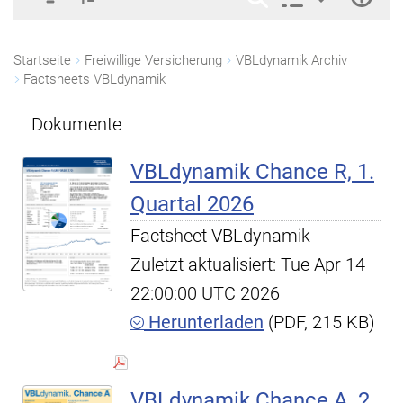
Startseite
Freiwillige Versicherung
VBLdynamik Archiv
Factsheets VBLdynamik
Dokumente
VBLdynamik Chance R, 1.
Quartal 2026
Factsheet VBLdynamik
Zuletzt aktualisiert: Tue Apr 14
22:00:00 UTC 2026
Herunterladen
(PDF, 215 KB)
VBLdynamik Chance A, 2.