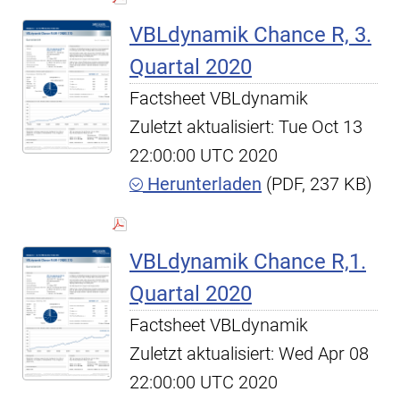
VBLdynamik Chance R, 3.
Quartal 2020
Factsheet VBLdynamik
Zuletzt aktualisiert: Tue Oct 13
22:00:00 UTC 2020
Herunterladen
(PDF, 237 KB)
VBLdynamik Chance R,1.
Quartal 2020
Factsheet VBLdynamik
Zuletzt aktualisiert: Wed Apr 08
22:00:00 UTC 2020