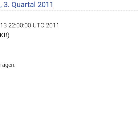
 3. Quartal 2011
ct 13 22:00:00 UTC 2011
 KB)
trägen.