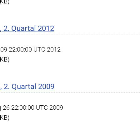
 KB)
 2. Quartal 2012
ul 09 22:00:00 UTC 2012
 KB)
 2. Quartal 2009
ug 26 22:00:00 UTC 2009
 KB)