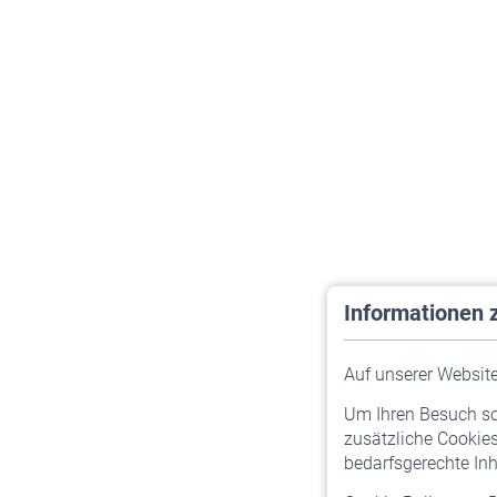
Informationen 
Auf unserer Website 
Um Ihren Besuch so 
zusätzliche Cookies
bedarfsgerechte Inh