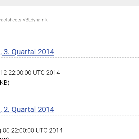
Factsheets VBLdynamik
 3. Quartal 2014
ct 12 22:00:00 UTC 2014
 KB)
 2. Quartal 2014
ug 06 22:00:00 UTC 2014