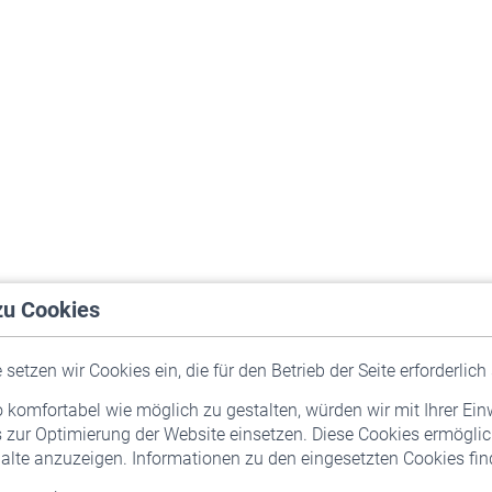
zu Cookies
setzen wir Cookies ein, die für den Betrieb der Seite erforderlich 
komfortabel wie möglich zu gestalten, würden wir mit Ihrer Ein
 zur Optimierung der Website einsetzen. Diese Cookies ermöglic
alte anzuzeigen. Informationen zu den eingesetzten Cookies find