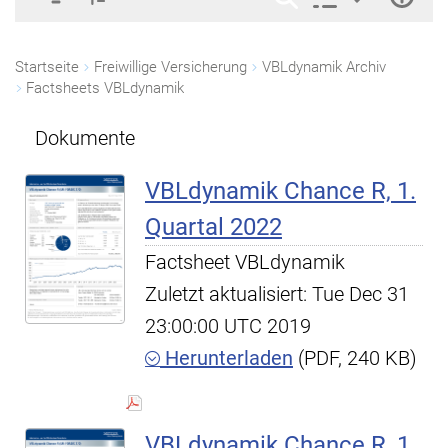
Startseite
Freiwillige Versicherung
VBLdynamik Archiv
Factsheets VBLdynamik
Dokumente
VBLdynamik Chance R, 1.
Quartal 2022
Factsheet VBLdynamik
Zuletzt aktualisiert: Tue Dec 31
23:00:00 UTC 2019
Herunterladen
(PDF, 240 KB)
VBLdynamik Chance R, 1.