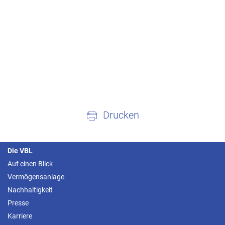
Drucken
Die VBL
Auf einen Blick
Vermögensanlage
Nachhaltigkeit
Presse
Karriere