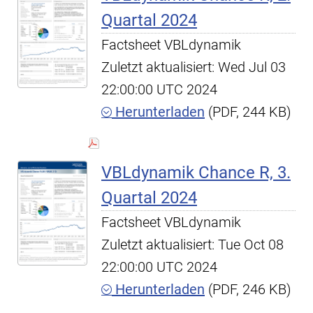
Quartal 2024
Factsheet VBLdynamik
Zuletzt aktualisiert: Wed Jul 03
22:00:00 UTC 2024
Herunterladen
(PDF, 244 KB)
VBLdynamik Chance R, 3.
Quartal 2024
Factsheet VBLdynamik
Zuletzt aktualisiert: Tue Oct 08
22:00:00 UTC 2024
Herunterladen
(PDF, 246 KB)