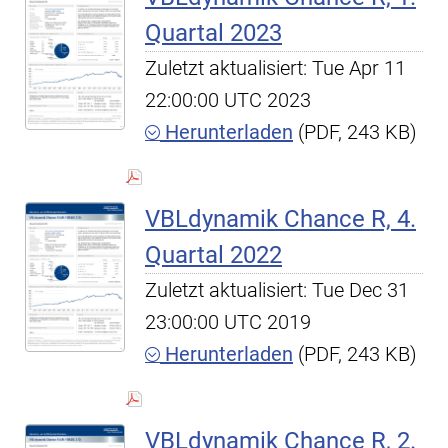
Quartal 2023
Zuletzt aktualisiert: Tue Apr 11
22:00:00 UTC 2023
Herunterladen
(PDF, 243 KB)
VBLdynamik Chance R, 4.
Quartal 2022
Zuletzt aktualisiert: Tue Dec 31
23:00:00 UTC 2019
Herunterladen
(PDF, 243 KB)
VBLdynamik Chance R, 2.