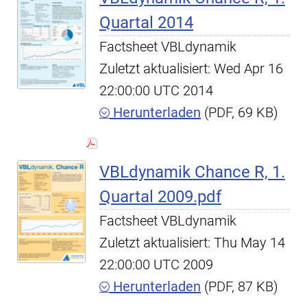
Quartal 2014
Factsheet VBLdynamik
Zuletzt aktualisiert: Wed Apr 16
22:00:00 UTC 2014
Herunterladen
(PDF, 69 KB)
VBLdynamik Chance R, 1.
Quartal 2009.pdf
Factsheet VBLdynamik
Zuletzt aktualisiert: Thu May 14
22:00:00 UTC 2009
Herunterladen
(PDF, 87 KB)