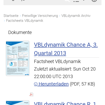
Startseite
Freiwillige Versicherung
VBLdynamik Archiv
Factsheets VBLdynamik
Dokumente
VBLdynamik Chance A, 3.
Quartal 2013
Factsheet VBLdynamik
Zuletzt aktualisiert: Sun Oct 20
22:00:00 UTC 2013
Herunterladen
(PDF, 57 KB)
VBLdynamik Chance R, 1.