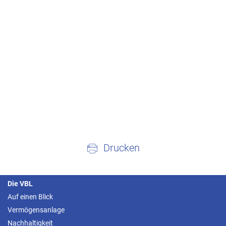
Drucken
Die VBL
Auf einen Blick
Vermögensanlage
Nachhaltigkeit