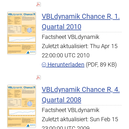
VBLdynamik Chance R, 1.
Quartal 2010
Factsheet VBLdynamik
Zuletzt aktualisiert: Thu Apr 15
22:00:00 UTC 2010
Herunterladen
(PDF, 89 KB)
VBLdynamik Chance R, 4.
Quartal 2008
Factsheet VBLdynamik
Zuletzt aktualisiert: Sun Feb 15
23:00:00 UTC 2009