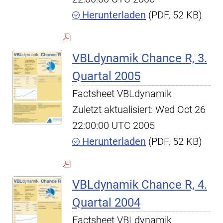
Herunterladen
(PDF, 52 KB)
VBLdynamik Chance R, 3.
Quartal 2005
Factsheet VBLdynamik
Zuletzt aktualisiert: Wed Oct 26
22:00:00 UTC 2005
Herunterladen
(PDF, 52 KB)
VBLdynamik Chance R, 4.
Quartal 2004
Factsheet VBLdynamik