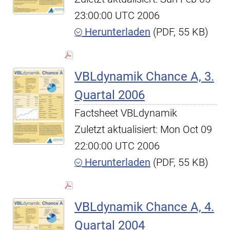
23:00:00 UTC 2006
Herunterladen
(PDF, 55 KB)
VBLdynamik Chance A, 3.
Quartal 2006
Factsheet VBLdynamik
Zuletzt aktualisiert: Mon Oct 09
22:00:00 UTC 2006
Herunterladen
(PDF, 55 KB)
VBLdynamik Chance A, 4.
Quartal 2004