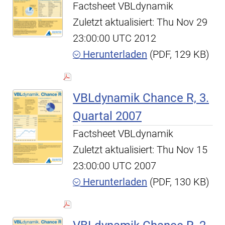
Factsheet VBLdynamik
Zuletzt aktualisiert: Thu Nov 29
23:00:00 UTC 2012
Herunterladen
(PDF, 129 KB)
VBLdynamik Chance R, 3.
Quartal 2007
Factsheet VBLdynamik
Zuletzt aktualisiert: Thu Nov 15
23:00:00 UTC 2007
Herunterladen
(PDF, 130 KB)