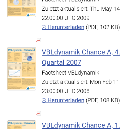
Zuletzt aktualisiert: Thu May 14
22:00:00 UTC 2009
Herunterladen
(PDF, 102 KB)
VBLdynamik Chance A, 4.
Quartal 2007
Factsheet VBLdynamik
Zuletzt aktualisiert: Mon Feb 11
23:00:00 UTC 2008
Herunterladen
(PDF, 108 KB)
VBLdynamik Chance A, 1.