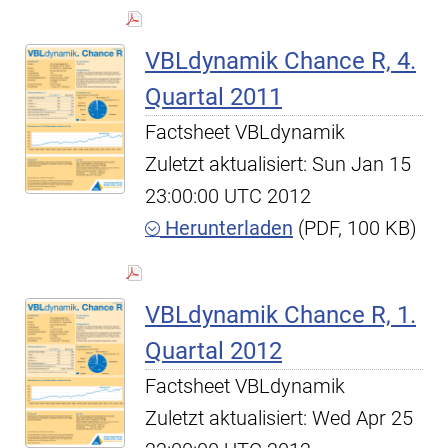
VBLdynamik Chance R, 4.
Quartal 2011
Factsheet VBLdynamik
Zuletzt aktualisiert: Sun Jan 15
23:00:00 UTC 2012
Herunterladen
(PDF, 100 KB)
VBLdynamik Chance R, 1.
Quartal 2012
Factsheet VBLdynamik
Zuletzt aktualisiert: Wed Apr 25