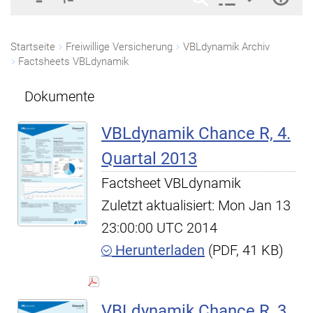
Startseite
Freiwillige Versicherung
VBLdynamik Archiv
Factsheets VBLdynamik
Dokumente
VBLdynamik Chance R, 4.
Quartal 2013
Factsheet VBLdynamik
Zuletzt aktualisiert: Mon Jan 13
23:00:00 UTC 2014
Herunterladen
(PDF, 41 KB)
VBLdynamik Chance R, 3.