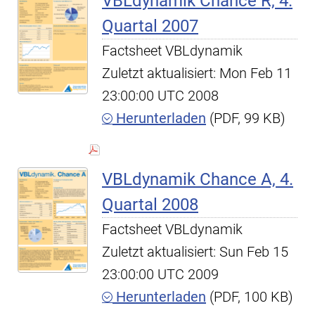
VBLdynamik Chance R, 4.
Quartal 2007
Factsheet VBLdynamik
Zuletzt aktualisiert: Mon Feb 11
23:00:00 UTC 2008
Herunterladen
(PDF, 99 KB)
VBLdynamik Chance A, 4.
Quartal 2008
Factsheet VBLdynamik
Zuletzt aktualisiert: Sun Feb 15
23:00:00 UTC 2009
Herunterladen
(PDF, 100 KB)