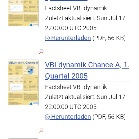
Factsheet VBLdynamik
Zuletzt aktualisiert: Sun Jul 17
22:00:00 UTC 2005
Herunterladen
(PDF, 56 KB)
VBLdynamik Chance A, 1.
Quartal 2005
Factsheet VBLdynamik
Zuletzt aktualisiert: Sun Jul 17
22:00:00 UTC 2005
Herunterladen
(PDF, 56 KB)