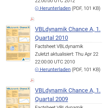
22:00:00 UTC 2012
Herunterladen
(PDF, 101 KB)
VBLdynamik Chance A, 1.
Quartal 2010
Factsheet VBLdynamik
Zuletzt aktualisiert: Thu Apr 22
22:00:00 UTC 2010
Herunterladen
(PDF, 101 KB)
VBLdynamik Chance A, 1.
Quartal 2009
Factsheet VBLdynamik