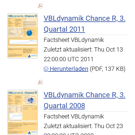
VBLdynamik Chance R, 3.
Quartal 2011
Factsheet VBLdynamik
Zuletzt aktualisiert: Thu Oct 13
22:00:00 UTC 2011
Herunterladen
(PDF, 137 KB)
VBLdynamik Chance R, 3.
Quartal 2008
Factsheet VBLdynamik
Zuletzt aktualisiert: Thu Oct 23