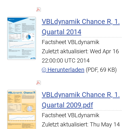
VBLdynamik Chance R, 1.
Quartal 2014
Factsheet VBLdynamik
Zuletzt aktualisiert: Wed Apr 16
22:00:00 UTC 2014
Herunterladen
(PDF, 69 KB)
VBLdynamik Chance R, 1.
Quartal 2009.pdf
Factsheet VBLdynamik
Zuletzt aktualisiert: Thu May 14