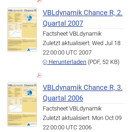
VBLdynamik Chance R, 2.
Quartal 2007
Factsheet VBLdynamik
Zuletzt aktualisiert: Wed Jul 18
22:00:00 UTC 2007
Herunterladen
(PDF, 52 KB)
VBLdynamik Chance R, 3.
Quartal 2006
Factsheet VBLdynamik
Zuletzt aktualisiert: Mon Oct 09
22:00:00 UTC 2006