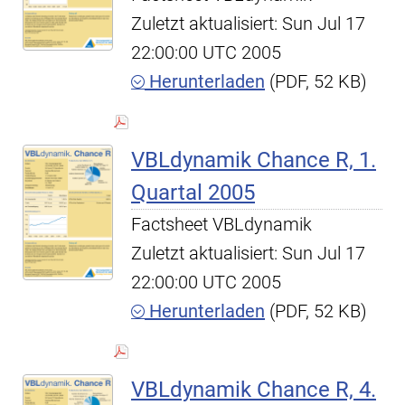
Zuletzt aktualisiert: Sun Jul 17
22:00:00 UTC 2005
Herunterladen
(PDF, 52 KB)
VBLdynamik Chance R, 1.
Quartal 2005
Factsheet VBLdynamik
Zuletzt aktualisiert: Sun Jul 17
22:00:00 UTC 2005
Herunterladen
(PDF, 52 KB)
VBLdynamik Chance R, 4.