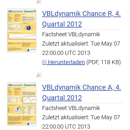
VBLdynamik Chance R, 4.
Quartal 2012
Factsheet VBLdynamik
Zuletzt aktualisiert: Tue May 07
22:00:00 UTC 2013
Herunterladen
(PDF, 118 KB)
VBLdynamik Chance A, 4.
Quartal 2012
Factsheet VBLdynamik
Zuletzt aktualisiert: Tue May 07
22:00:00 UTC 2013