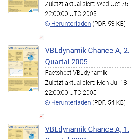
Zuletzt aktualisiert: Wed Oct 26
22:00:00 UTC 2005
Herunterladen
(PDF, 53 KB)
VBLdynamik Chance A, 2.
Quartal 2005
Factsheet VBLdynamik
Zuletzt aktualisiert: Mon Jul 18
22:00:00 UTC 2005
Herunterladen
(PDF, 54 KB)
VBLdynamik Chance A, 1.