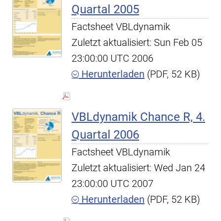
Quartal 2005
Factsheet VBLdynamik
Zuletzt aktualisiert: Sun Feb 05
23:00:00 UTC 2006
Herunterladen
(PDF, 52 KB)
VBLdynamik Chance R, 4.
Quartal 2006
Factsheet VBLdynamik
Zuletzt aktualisiert: Wed Jan 24
23:00:00 UTC 2007
Herunterladen
(PDF, 52 KB)