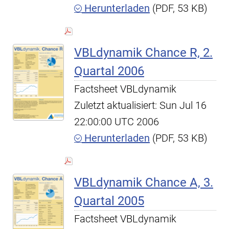
Herunterladen
(PDF, 53 KB)
VBLdynamik Chance R, 2.
Quartal 2006
Factsheet VBLdynamik
Zuletzt aktualisiert: Sun Jul 16
22:00:00 UTC 2006
Herunterladen
(PDF, 53 KB)
VBLdynamik Chance A, 3.
Quartal 2005
Factsheet VBLdynamik