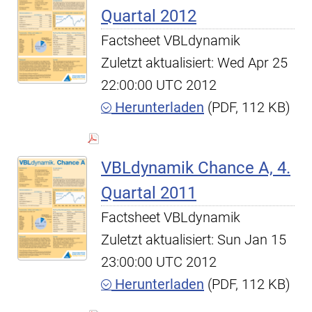
Quartal 2012
Factsheet VBLdynamik
Zuletzt aktualisiert: Wed Apr 25
22:00:00 UTC 2012
Herunterladen
(PDF, 112 KB)
VBLdynamik Chance A, 4.
Quartal 2011
Factsheet VBLdynamik
Zuletzt aktualisiert: Sun Jan 15
23:00:00 UTC 2012
Herunterladen
(PDF, 112 KB)