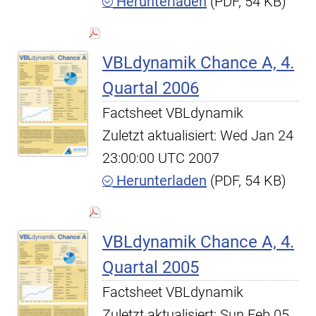
Herunterladen
(PDF, 54 KB)
VBLdynamik Chance A, 4.
Quartal 2006
Factsheet VBLdynamik
Zuletzt aktualisiert: Wed Jan 24
23:00:00 UTC 2007
Herunterladen
(PDF, 54 KB)
VBLdynamik Chance A, 4.
Quartal 2005
Factsheet VBLdynamik
Zuletzt aktualisiert: Sun Feb 05