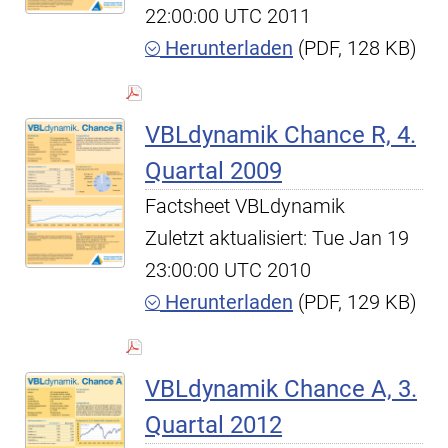
22:00:00 UTC 2011
Herunterladen
(PDF, 128 KB)
VBLdynamik Chance R, 4.
Quartal 2009
Factsheet VBLdynamik
Zuletzt aktualisiert: Tue Jan 19
23:00:00 UTC 2010
Herunterladen
(PDF, 129 KB)
VBLdynamik Chance A, 3.
Quartal 2012