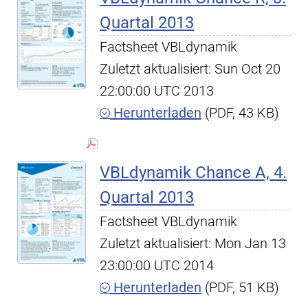
Quartal 2013
Factsheet VBLdynamik
Zuletzt aktualisiert: Sun Oct 20
22:00:00 UTC 2013
Herunterladen
(PDF, 43 KB)
VBLdynamik Chance A, 4.
Quartal 2013
Factsheet VBLdynamik
Zuletzt aktualisiert: Mon Jan 13
23:00:00 UTC 2014
Herunterladen
(PDF, 51 KB)