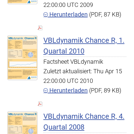
22:00:00 UTC 2009
Herunterladen
(PDF, 87 KB)
VBLdynamik Chance R, 1.
Quartal 2010
Factsheet VBLdynamik
Zuletzt aktualisiert: Thu Apr 15
22:00:00 UTC 2010
Herunterladen
(PDF, 89 KB)
VBLdynamik Chance R, 4.
Quartal 2008