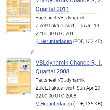
VBLdynamik Chance R, 2.
Quartal 2011
Factsheet VBLdynamik
Zuletzt aktualisiert: Thu Jul 14
22:00:00 UTC 2011
Herunterladen
(PDF, 132 KB)
VBLdynamik Chance R, 1.
Quartal 2008
Factsheet VBLdynamik
Zuletzt aktualisiert: Sun Apr 20
22:00:00 UTC 2008
Herunterladen
(PDF, 135 KB)