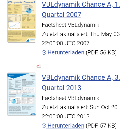
VBLdynamik Chance A, 1.
Quartal 2007
Factsheet VBLdynamik
Zuletzt aktualisiert: Thu May 03
22:00:00 UTC 2007
Herunterladen
(PDF, 56 KB)
VBLdynamik Chance A, 3.
Quartal 2013
Factsheet VBLdynamik
Zuletzt aktualisiert: Sun Oct 20
22:00:00 UTC 2013
Herunterladen
(PDF, 57 KB)