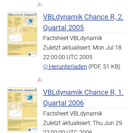
VBLdynamik Chance R, 2.
Quartal 2005
Factsheet VBLdynamik
Zuletzt aktualisiert: Mon Jul 18
22:00:00 UTC 2005
Herunterladen
(PDF, 51 KB)
VBLdynamik Chance R, 1.
Quartal 2006
Factsheet VBLdynamik
Zuletzt aktualisiert: Thu Jun 29
22:00:00 UTC 2006