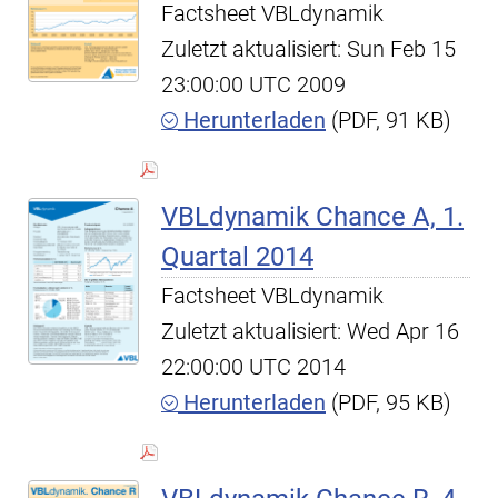
Factsheet VBLdynamik
Zuletzt aktualisiert: Sun Feb 15
23:00:00 UTC 2009
Herunterladen
(PDF, 91 KB)
VBLdynamik Chance A, 1.
Quartal 2014
Factsheet VBLdynamik
Zuletzt aktualisiert: Wed Apr 16
22:00:00 UTC 2014
Herunterladen
(PDF, 95 KB)