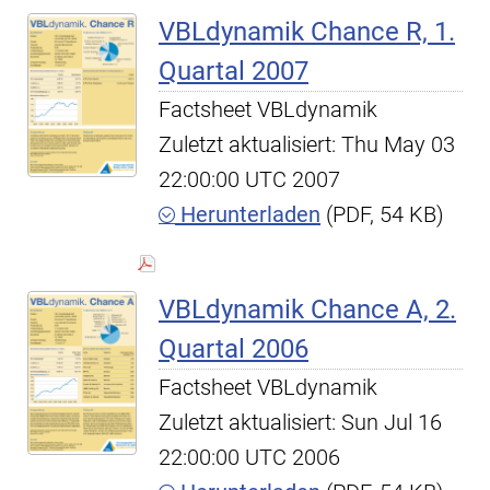
VBLdynamik Chance R, 1.
Quartal 2007
Factsheet VBLdynamik
Zuletzt aktualisiert: Thu May 03
22:00:00 UTC 2007
Herunterladen
(PDF, 54 KB)
VBLdynamik Chance A, 2.
Quartal 2006
Factsheet VBLdynamik
Zuletzt aktualisiert: Sun Jul 16
22:00:00 UTC 2006