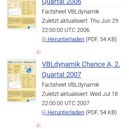
Quartal 2006
Factsheet VBLdynamik
Zuletzt aktualisiert: Thu Jun 29
22:00:00 UTC 2006
Herunterladen
(PDF, 54 KB)
VBLdynamik Chance A, 2.
Quartal 2007
Factsheet VBLdynamik
Zuletzt aktualisiert: Wed Jul 18
22:00:00 UTC 2007
Herunterladen
(PDF, 54 KB)