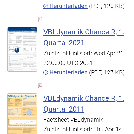
Herunterladen
(PDF, 120 KB)
VBLdynamik Chance R, 1.
Quartal 2021
Zuletzt aktualisiert: Wed Apr 21
22:00:00 UTC 2021
Herunterladen
(PDF, 127 KB)
VBLdynamik Chance R, 1.
Quartal 2011
Factsheet VBLdynamik
Zuletzt aktualisiert: Thu Apr 14