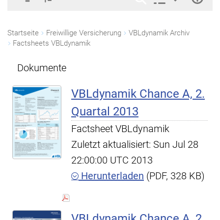
Startseite
Freiwillige Versicherung
VBLdynamik Archiv
Factsheets VBLdynamik
Dokumente
VBLdynamik Chance A, 2.
Quartal 2013
Factsheet VBLdynamik
Zuletzt aktualisiert: Sun Jul 28
22:00:00 UTC 2013
Herunterladen
(PDF, 328 KB)
VBLdynamik Chance A, 2.