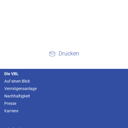
Drucken
Die VBL
Auf einen Blick
Vermögensanlage
Nachhaltigkeit
Presse
Karriere