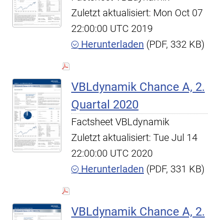
Zuletzt aktualisiert: Mon Oct 07
22:00:00 UTC 2019
Herunterladen
(PDF, 332 KB)
VBLdynamik Chance A, 2.
Quartal 2020
Factsheet VBLdynamik
Zuletzt aktualisiert: Tue Jul 14
22:00:00 UTC 2020
Herunterladen
(PDF, 331 KB)
VBLdynamik Chance A, 2.