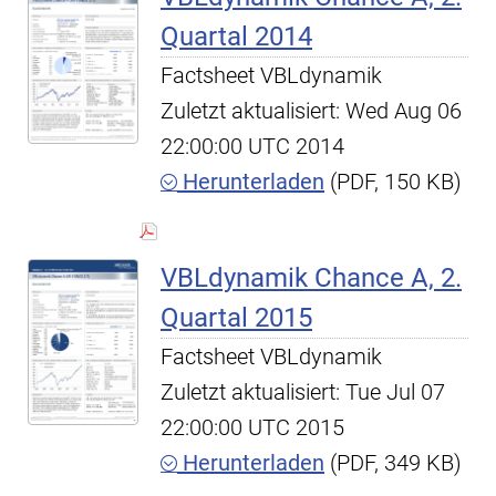
Quartal 2014
Factsheet VBLdynamik
Zuletzt aktualisiert: Wed Aug 06
22:00:00 UTC 2014
Herunterladen
(PDF, 150 KB)
VBLdynamik Chance A, 2.
Quartal 2015
Factsheet VBLdynamik
Zuletzt aktualisiert: Tue Jul 07
22:00:00 UTC 2015
Herunterladen
(PDF, 349 KB)