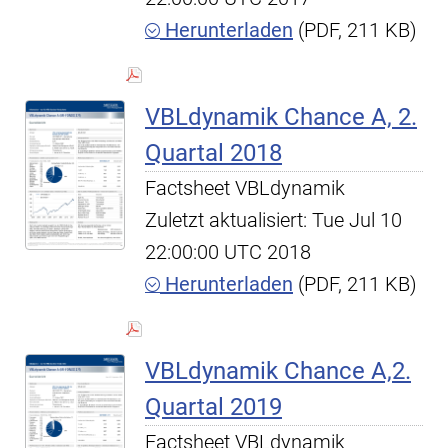
Herunterladen
(PDF, 211 KB)
VBLdynamik Chance A, 2.
Quartal 2018
Factsheet VBLdynamik
Zuletzt aktualisiert: Tue Jul 10
22:00:00 UTC 2018
Herunterladen
(PDF, 211 KB)
VBLdynamik Chance A,2.
Quartal 2019
Factsheet VBLdynamik