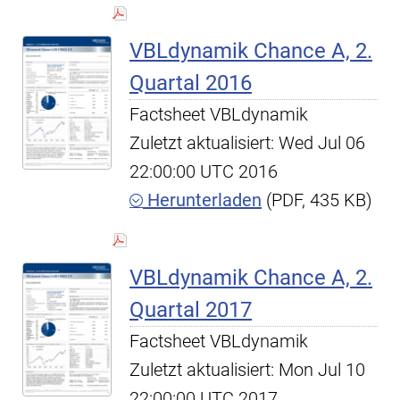
VBLdynamik Chance A, 2.
Quartal 2016
Factsheet VBLdynamik
Zuletzt aktualisiert: Wed Jul 06
22:00:00 UTC 2016
Herunterladen
(PDF, 435 KB)
VBLdynamik Chance A, 2.
Quartal 2017
Factsheet VBLdynamik
Zuletzt aktualisiert: Mon Jul 10
22:00:00 UTC 2017