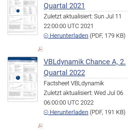
Quartal 2021
Zuletzt aktualisiert: Sun Jul 11
22:00:00 UTC 2021
Herunterladen
(PDF, 179 KB)
VBLdynamik Chance A, 2.
Quartal 2022
Factsheet VBLdynamik
Zuletzt aktualisiert: Wed Jul 06
06:00:00 UTC 2022
Herunterladen
(PDF, 191 KB)