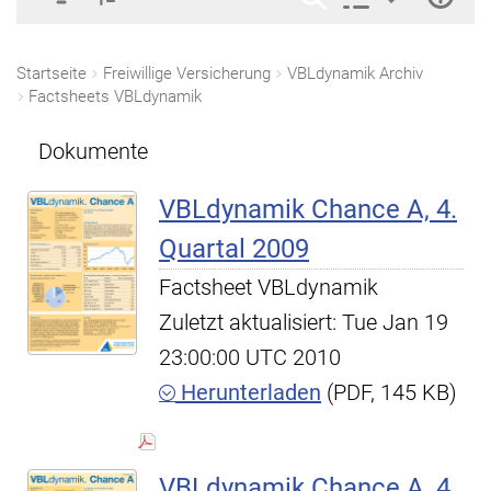
Startseite
Freiwillige Versicherung
VBLdynamik Archiv
Factsheets VBLdynamik
Dokumente
VBLdynamik Chance A, 4.
Quartal 2009
Factsheet VBLdynamik
Zuletzt aktualisiert: Tue Jan 19
23:00:00 UTC 2010
Herunterladen
(PDF, 145 KB)
VBLdynamik Chance A, 4.