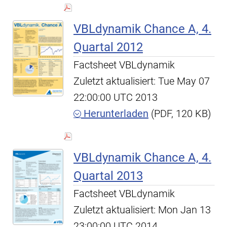
VBLdynamik Chance A, 4.
Quartal 2012
Factsheet VBLdynamik
Zuletzt aktualisiert: Tue May 07
22:00:00 UTC 2013
Herunterladen
(PDF, 120 KB)
VBLdynamik Chance A, 4.
Quartal 2013
Factsheet VBLdynamik
Zuletzt aktualisiert: Mon Jan 13
23:00:00 UTC 2014