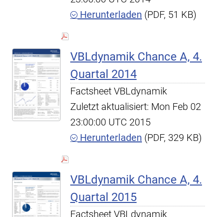
Herunterladen
(PDF, 51 KB)
VBLdynamik Chance A, 4.
Quartal 2014
Factsheet VBLdynamik
Zuletzt aktualisiert: Mon Feb 02
23:00:00 UTC 2015
Herunterladen
(PDF, 329 KB)
VBLdynamik Chance A, 4.
Quartal 2015
Factsheet VBLdynamik