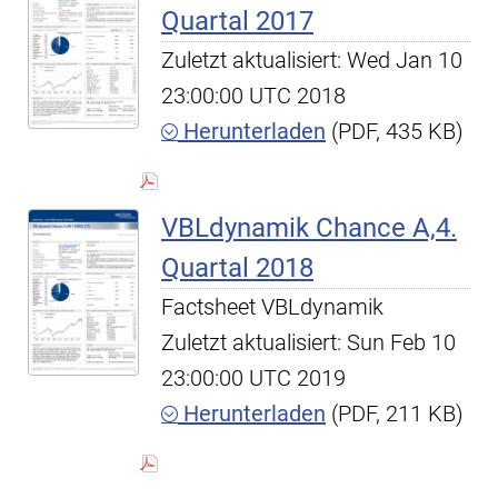
Quartal 2017
Zuletzt aktualisiert: Wed Jan 10
23:00:00 UTC 2018
Herunterladen
(PDF, 435 KB)
VBLdynamik Chance A,4.
Quartal 2018
Factsheet VBLdynamik
Zuletzt aktualisiert: Sun Feb 10
23:00:00 UTC 2019
Herunterladen
(PDF, 211 KB)