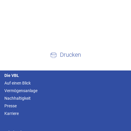
Drucken
Die VBL
Auf einen Blick
Vermögensanlage
Nachhaltigkeit
Presse
Karriere