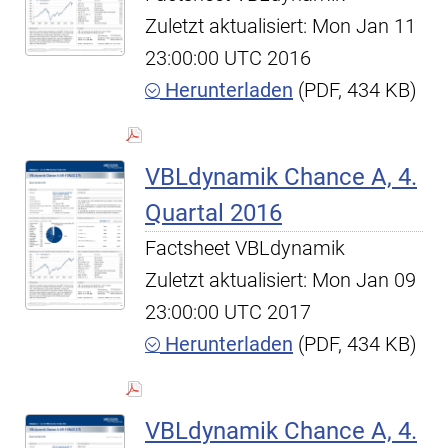
Zuletzt aktualisiert: Mon Jan 11
23:00:00 UTC 2016
Herunterladen
(PDF, 434 KB)
VBLdynamik Chance A, 4.
Quartal 2016
Factsheet VBLdynamik
Zuletzt aktualisiert: Mon Jan 09
23:00:00 UTC 2017
Herunterladen
(PDF, 434 KB)
VBLdynamik Chance A, 4.