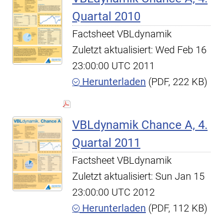
Quartal 2010
Factsheet VBLdynamik
Zuletzt aktualisiert: Wed Feb 16
23:00:00 UTC 2011
Herunterladen
(PDF, 222 KB)
VBLdynamik Chance A, 4.
Quartal 2011
Factsheet VBLdynamik
Zuletzt aktualisiert: Sun Jan 15
23:00:00 UTC 2012
Herunterladen
(PDF, 112 KB)