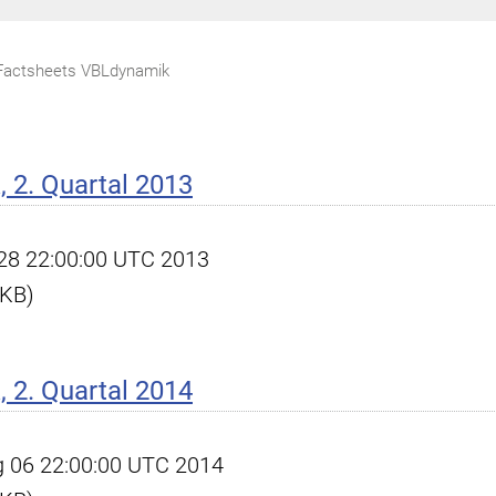
Factsheets VBLdynamik
 2. Quartal 2013
l 28 22:00:00 UTC 2013
 KB)
 2. Quartal 2014
ug 06 22:00:00 UTC 2014