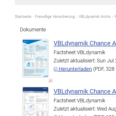
Startseite
Freiwillige Versicherung
VBLdynamik Archiv
Dokumente
VBLdynamik Chance A,
Factsheet VBLdynamik
Zuletzt aktualisiert: Sun Ju
Herunterladen
(PDF, 328
VBLdynamik Chance A,
Factsheet VBLdynamik
Zuletzt aktualisiert: Wed A