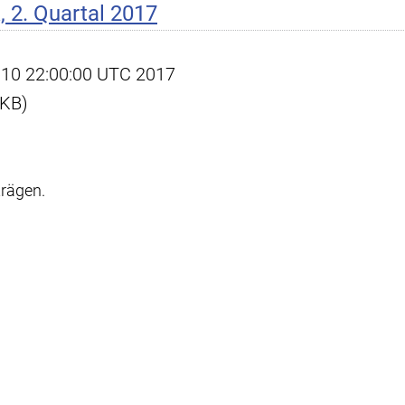
 2. Quartal 2017
ul 10 22:00:00 UTC 2017
 KB)
trägen.