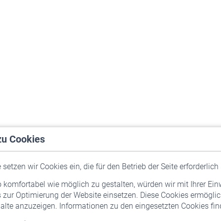
zu Cookies
setzen wir Cookies ein, die für den Betrieb der Seite erforderlich 
komfortabel wie möglich zu gestalten, würden wir mit Ihrer Ein
 zur Optimierung der Website einsetzen. Diese Cookies ermöglic
alte anzuzeigen. Informationen zu den eingesetzten Cookies find