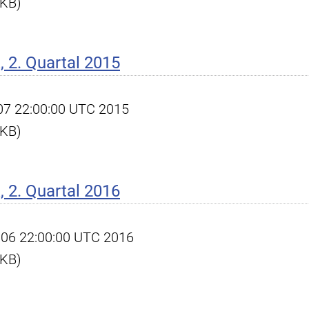
 KB)
 2. Quartal 2015
l 07 22:00:00 UTC 2015
 KB)
 2. Quartal 2016
ul 06 22:00:00 UTC 2016
 KB)