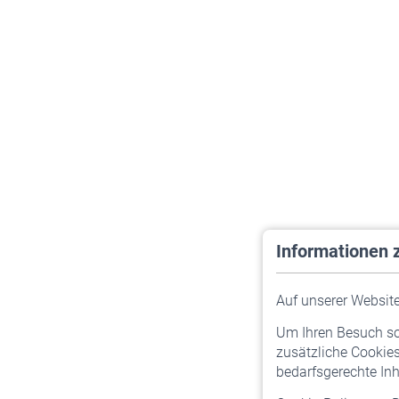
Informationen 
Auf unserer Website 
Um Ihren Besuch so 
zusätzliche Cookies
bedarfsgerechte Inh