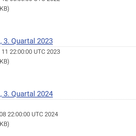
 KB)
 3. Quartal 2023
ct 11 22:00:00 UTC 2023
 KB)
 3. Quartal 2024
ct 08 22:00:00 UTC 2024
 KB)