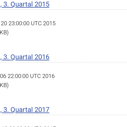
 3. Quartal 2015
ec 20 23:00:00 UTC 2015
 KB)
 3. Quartal 2016
ct 06 22:00:00 UTC 2016
 KB)
 3. Quartal 2017