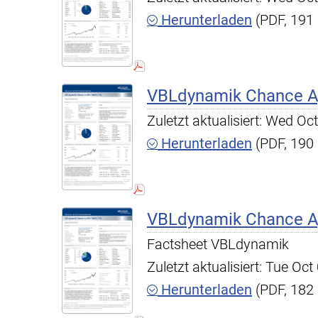
Herunterladen
(PDF, 191
VBLdynamik Chance A,
Zuletzt aktualisiert: Wed O
Herunterladen
(PDF, 190
VBLdynamik Chance A,
Factsheet VBLdynamik
Zuletzt aktualisiert: Tue O
Herunterladen
(PDF, 182