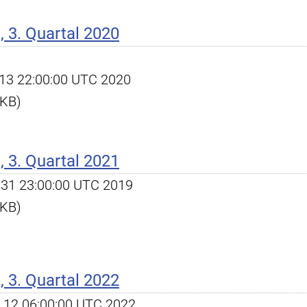
 3. Quartal 2020
ct 13 22:00:00 UTC 2020
 KB)
 3. Quartal 2021
ec 31 23:00:00 UTC 2019
 KB)
 3. Quartal 2022
ct 12 06:00:00 UTC 2022