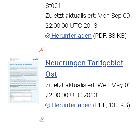
St001
Zuletzt aktualisiert: Mon Sep 09
22:00:00 UTC 2013
Herunterladen
(PDF, 88 KB)
Neuerungen Tarifgebiet
Ost
Zuletzt aktualisiert: Wed May 01
22:00:00 UTC 2013
Herunterladen
(PDF, 130 KB)