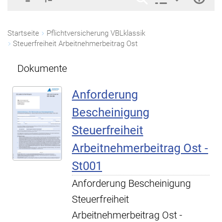
Startseite
Pflichtversicherung VBLklassik
Steuerfreiheit Arbeitnehmerbeitrag Ost
Dokumente
Anforderung
Bescheinigung
Steuerfreiheit
Arbeitnehmerbeitrag Ost -
St001
Anforderung Bescheinigung
Steuerfreiheit
Arbeitnehmerbeitrag Ost -