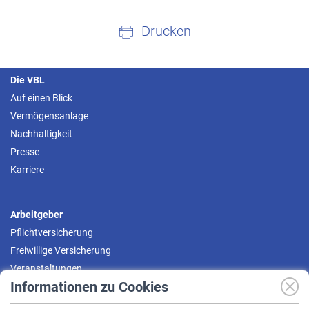
Drucken
Die VBL
Auf einen Blick
Vermögensanlage
Nachhaltigkeit
Presse
Karriere
Arbeitgeber
Pflichtversicherung
Freiwillige Versicherung
Veranstaltungen
Informationen zu Cookies