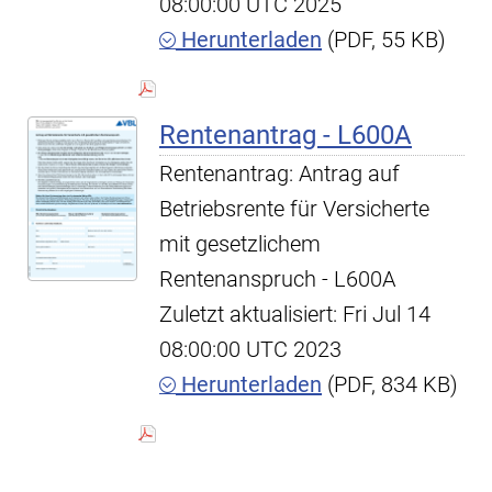
08:00:00 UTC 2025
Herunterladen
(PDF, 55 KB)
Rentenantrag - L600A
Rentenantrag: Antrag auf
Betriebsrente für Versicherte
mit gesetzlichem
Rentenanspruch - L600A
Zuletzt aktualisiert: Fri Jul 14
08:00:00 UTC 2023
Herunterladen
(PDF, 834 KB)