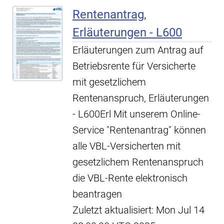
Rentenantrag,
Erläuterungen - L600
Erläuterungen zum Antrag auf
Betriebsrente für Versicherte
mit gesetzlichem
Rentenanspruch, Erläuterungen
- L600Erl Mit unserem Online-
Service "Rentenantrag" können
alle VBL-Versicherten mit
gesetzlichem Rentenanspruch
die VBL-Rente elektronisch
beantragen
Zuletzt aktualisiert: Mon Jul 14