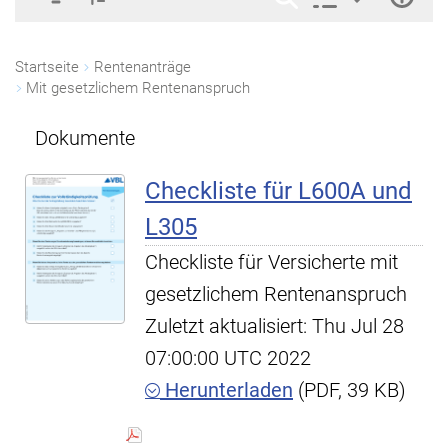
Startseite
Rentenanträge
Mit gesetzlichem Rentenanspruch
Dokumente
Checkliste für L600A und
L305
Checkliste für Versicherte mit
gesetzlichem Rentenanspruch
Zuletzt aktualisiert: Thu Jul 28
07:00:00 UTC 2022
Herunterladen
(PDF, 39 KB)