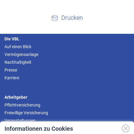
Drucken
Die VBL
Auf einen Blick
Vermögensanlage
Nachhaltigkeit
Presse
Karriere
Arbeitgeber
Pflichtversicherung
Freiwillige Versicherung
Veranstaltungen
Informationen zu Cookies