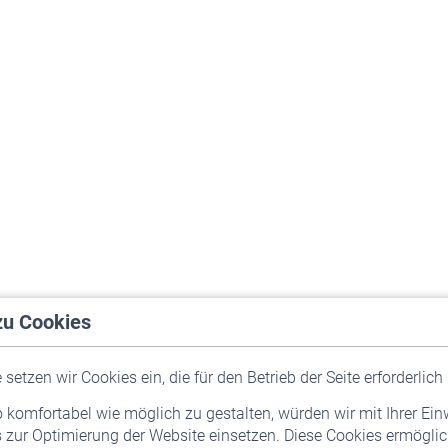
zu Cookies
setzen wir Cookies ein, die für den Betrieb der Seite erforderlich 
komfortabel wie möglich zu gestalten, würden wir mit Ihrer Ein
 zur Optimierung der Website einsetzen. Diese Cookies ermöglic