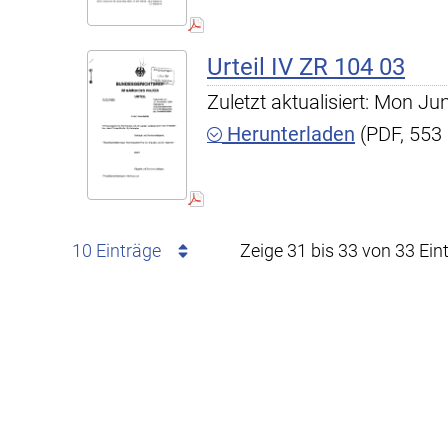
Urteil IV ZR 104 03
Zuletzt aktualisiert: Mon J
Herunterladen
(PDF, 553
10 Einträge
Zeige 31 bis 33 von 33 Ein