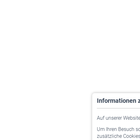
Informationen 
Auf unserer Website 
Um Ihren Besuch so 
zusätzliche Cookies