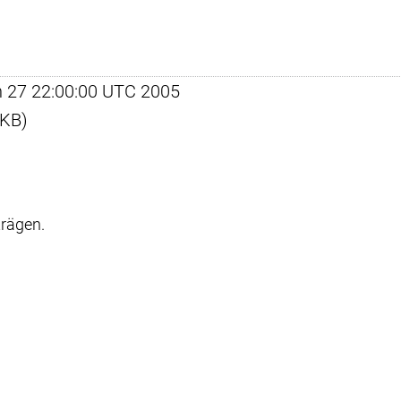
un 27 22:00:00 UTC 2005
 KB)
trägen.