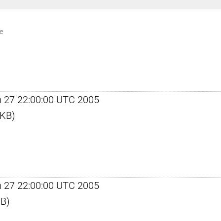
ze
un 27 22:00:00 UTC 2005
 KB)
un 27 22:00:00 UTC 2005
KB)