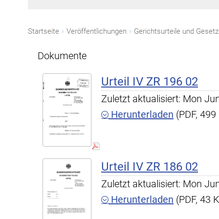
Startseite
Veröffentlichungen
Gerichtsurteile und Geset
Dokumente
Urteil IV ZR 196 02
Zuletzt aktualisiert: Mon J
Herunterladen
(PDF, 499
Urteil IV ZR 186 02
Zuletzt aktualisiert: Mon J
Herunterladen
(PDF, 43 