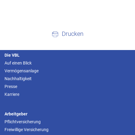
Drucken
Die VBL
Auf einen Blick
Vermögensanlage
Nachhaltigkeit
Presse
Karriere
Arbeitgeber
Pflichtversicherung
Freiwillige Versicherung