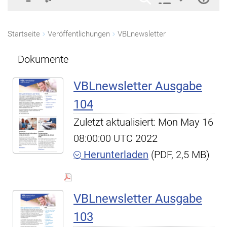
Startseite
Veröffentlichungen
VBLnewsletter
Dokumente
VBLnewsletter Ausgabe
104
Zuletzt aktualisiert: Mon May 16
08:00:00 UTC 2022
Herunterladen
(PDF, 2,5 MB)
VBLnewsletter Ausgabe
103