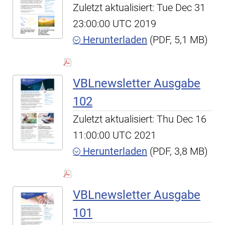
Zuletzt aktualisiert: Tue Dec 31
23:00:00 UTC 2019
Herunterladen
(PDF, 5,1 MB)
VBLnewsletter Ausgabe
102
Zuletzt aktualisiert: Thu Dec 16
11:00:00 UTC 2021
Herunterladen
(PDF, 3,8 MB)
VBLnewsletter Ausgabe
101