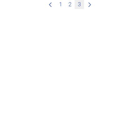
1
2
3