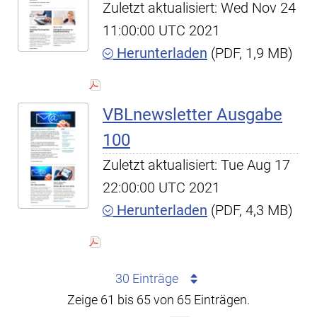
Zuletzt aktualisiert: Wed Nov 24
11:00:00 UTC 2021
Herunterladen
(PDF, 1,9 MB)
VBLnewsletter Ausgabe
100
Zuletzt aktualisiert: Tue Aug 17
22:00:00 UTC 2021
Herunterladen
(PDF, 4,3 MB)
30 Einträge
Zeige 61 bis 65 von 65 Einträgen.