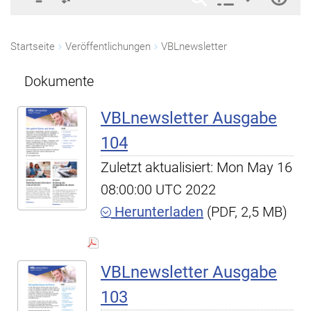
Startseite
Veröffentlichungen
VBLnewsletter
Dokumente
VBLnewsletter Ausgabe
104
Zuletzt aktualisiert: Mon May 16
08:00:00 UTC 2022
Herunterladen
(PDF, 2,5 MB)
VBLnewsletter Ausgabe
103