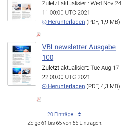
Zuletzt aktualisiert: Wed Nov 24
11:00:00 UTC 2021
Herunterladen
(PDF, 1,9 MB)
VBLnewsletter Ausgabe
100
Zuletzt aktualisiert: Tue Aug 17
22:00:00 UTC 2021
Herunterladen
(PDF, 4,3 MB)
20 Einträge
Zeige 61 bis 65 von 65 Einträgen.