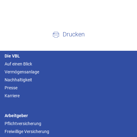
Drucken
Die VBL
Auf einen Blick
Vermögensanlage
Nachhaltigkeit
Presse
Karriere
Arbeitgeber
Pflichtversicherung
Freiwillige Versicherung