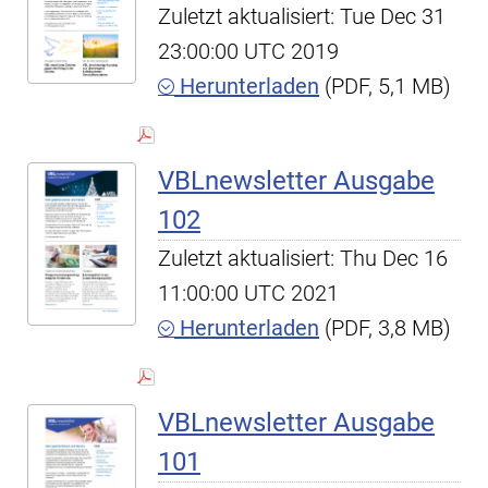
Zuletzt aktualisiert: Tue Dec 31
23:00:00 UTC 2019
Herunterladen
(PDF, 5,1 MB)
VBLnewsletter Ausgabe
102
Zuletzt aktualisiert: Thu Dec 16
11:00:00 UTC 2021
Herunterladen
(PDF, 3,8 MB)
VBLnewsletter Ausgabe
101