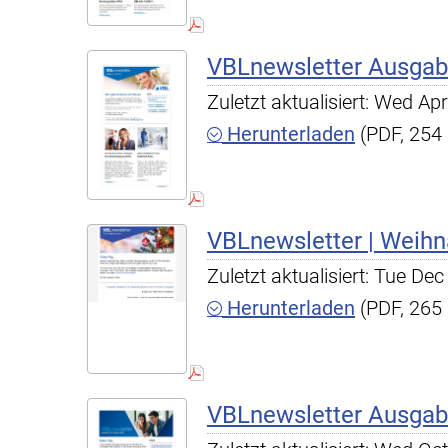
VBLnewsletter Ausgab
Zuletzt aktualisiert: Wed A
Herunterladen
(PDF, 254
VBLnewsletter | Weih
Zuletzt aktualisiert: Tue D
Herunterladen
(PDF, 265
VBLnewsletter Ausgab