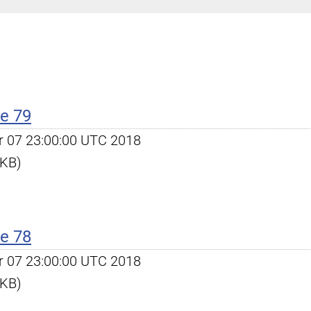
e 79
ar 07 23:00:00 UTC 2018
 KB)
e 78
ar 07 23:00:00 UTC 2018
 KB)