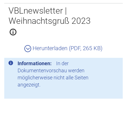
Zurück
VBLnewsletter |
Weihnachtsgruß 2023
Herunterladen (PDF, 265 KB)
Informationen:
In der
Dokumentenvorschau werden
möglicherweise nicht alle Seiten
angezeigt.