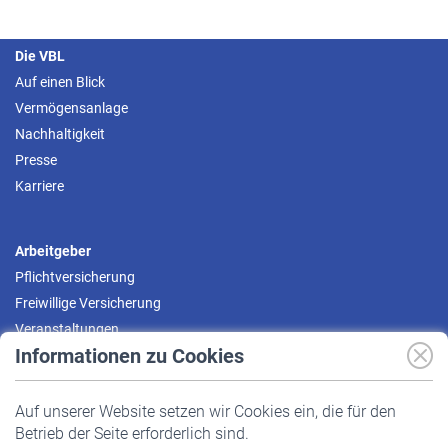
Die VBL
Auf einen Blick
Vermögensanlage
Nachhaltigkeit
Presse
Karriere
Arbeitgeber
Pflichtversicherung
Freiwillige Versicherung
Veranstaltungen
Informationen zu Cookies
Versicherte
Auf unserer Website setzen wir Cookies ein, die für den
Pflichtversicherung
Betrieb der Seite erforderlich sind.
Freiwillige Versicherung