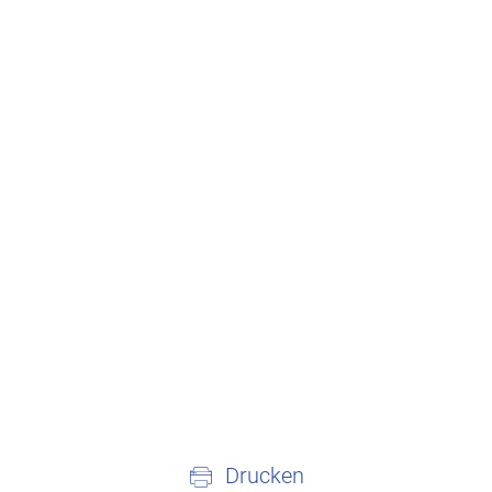
Drucken