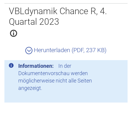
Zurück
VBLdynamik Chance R, 4.
Quartal 2023
Herunterladen (PDF, 237 KB)
Informationen:
In der
Dokumentenvorschau werden
möglicherweise nicht alle Seiten
angezeigt.