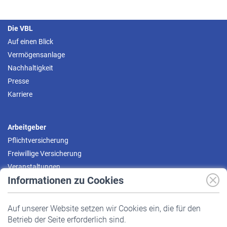
Die VBL
Auf einen Blick
Vermögensanlage
Nachhaltigkeit
Presse
Karriere
Arbeitgeber
Pflichtversicherung
Freiwillige Versicherung
Veranstaltungen
Informationen zu Cookies
Versicherte
Auf unserer Website setzen wir Cookies ein, die für den
Pflichtversicherung
Betrieb der Seite erforderlich sind.
Freiwillige Versicherung