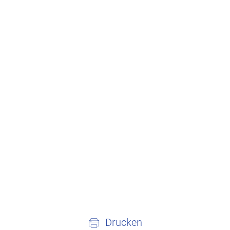
Drucken