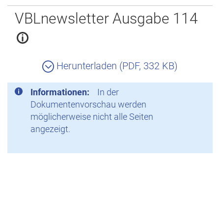
Zurück
VBLnewsletter Ausgabe 114
Herunterladen (PDF, 332 KB)
Informationen:
In der
Dokumentenvorschau werden
möglicherweise nicht alle Seiten
angezeigt.