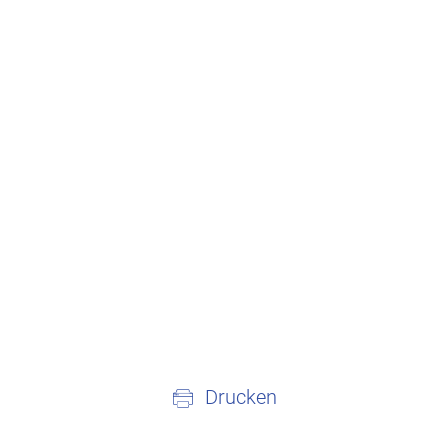
Drucken