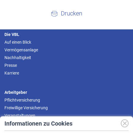
Drucken
Die VBL
Auf einen Blick
Vermögensanlage
Nachhaltigkeit
Presse
Karriere
Arbeitgeber
Pflichtversicherung
Freiwillige Versicherung
Veranstaltungen
Informationen zu Cookies