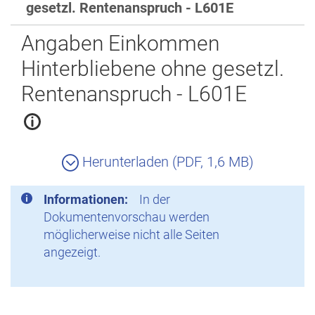
gesetzl. Rentenanspruch - L601E
Zurück
Angaben Einkommen
Hinterbliebene ohne gesetzl.
Rentenanspruch - L601E
Herunterladen (PDF, 1,6 MB)
Informationen:
In der
Dokumentenvorschau werden
möglicherweise nicht alle Seiten
angezeigt.