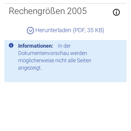
Zurück
Rechengrößen 2005
Herunterladen (PDF, 35 KB)
Informationen:
In der
Dokumentenvorschau werden
möglicherweise nicht alle Seiten
angezeigt.