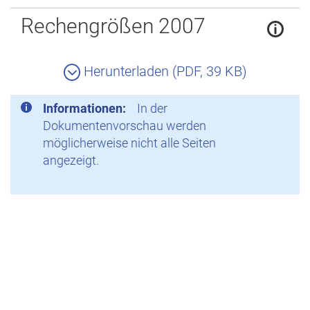
Zurück
Rechengrößen 2007
Herunterladen (PDF, 39 KB)
Informationen:
In der
Dokumentenvorschau werden
möglicherweise nicht alle Seiten
angezeigt.