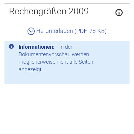
Zurück
Rechengrößen 2009
Herunterladen (PDF, 78 KB)
Informationen:
In der
Dokumentenvorschau werden
möglicherweise nicht alle Seiten
angezeigt.