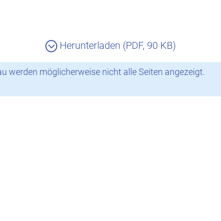
Herunterladen (PDF, 90 KB)
 werden möglicherweise nicht alle Seiten angezeigt.