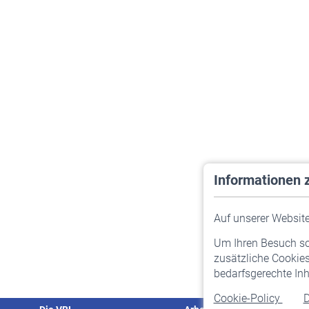
Informationen 
Auf unserer Website 
Um Ihren Besuch so 
zusätzliche Cookies
bedarfsgerechte Inh
Cookie-Policy
D