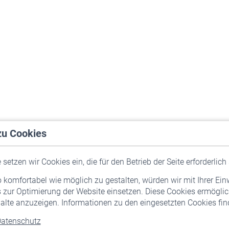
zu Cookies
setzen wir Cookies ein, die für den Betrieb der Seite erforderlich 
komfortabel wie möglich zu gestalten, würden wir mit Ihrer Ein
 zur Optimierung der Website einsetzen. Diese Cookies ermöglic
alte anzuzeigen. Informationen zu den eingesetzten Cookies find
atenschutz