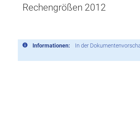
Rechengrößen 2012
Informationen:
In der Dokumentenvorschau