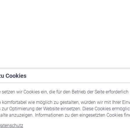
zu Cookies
setzen wir Cookies ein, die für den Betrieb der Seite erforderlich 
komfortabel wie möglich zu gestalten, würden wir mit Ihrer Ein
 zur Optimierung der Website einsetzen. Diese Cookies ermöglic
alte anzuzeigen. Informationen zu den eingesetzten Cookies find
atenschutz