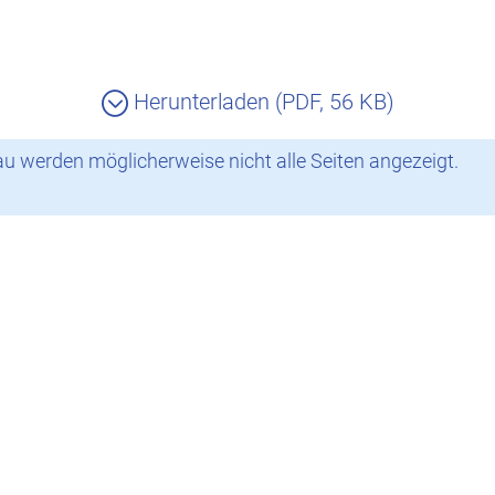
Herunterladen (PDF, 56 KB)
 werden möglicherweise nicht alle Seiten angezeigt.