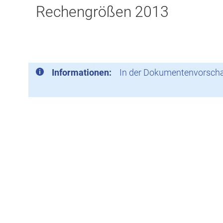
Rechengrößen 2013
Informationen:
In der Dokumentenvorschau