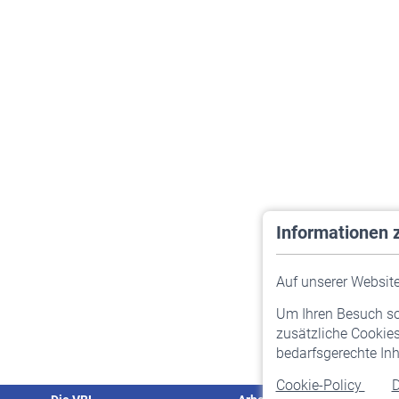
Informationen 
Auf unserer Website 
Um Ihren Besuch so 
zusätzliche Cookies
bedarfsgerechte Inh
Cookie-Policy
D