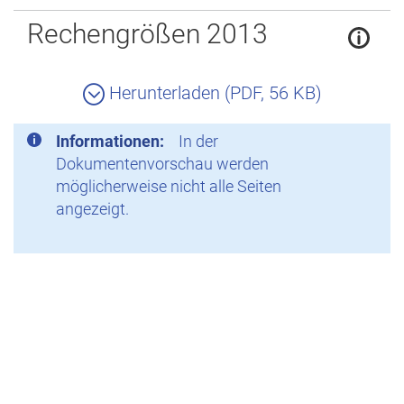
Zurück
Rechengrößen 2013
Herunterladen (PDF, 56 KB)
Informationen:
In der
Dokumentenvorschau werden
möglicherweise nicht alle Seiten
angezeigt.