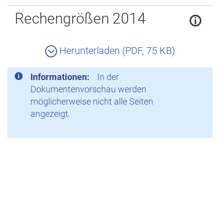
Zurück
Rechengrößen 2014
Herunterladen (PDF, 75 KB)
Informationen:
In der
Dokumentenvorschau werden
möglicherweise nicht alle Seiten
angezeigt.