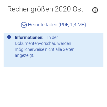
Zurück
Rechengrößen 2020 Ost
Herunterladen (PDF, 1,4 MB)
Informationen:
In der
Dokumentenvorschau werden
möglicherweise nicht alle Seiten
angezeigt.