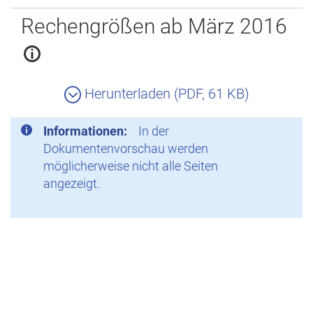
Zurück
Rechengrößen ab März 2016
Herunterladen (PDF, 61 KB)
Informationen:
In der
Dokumentenvorschau werden
möglicherweise nicht alle Seiten
angezeigt.