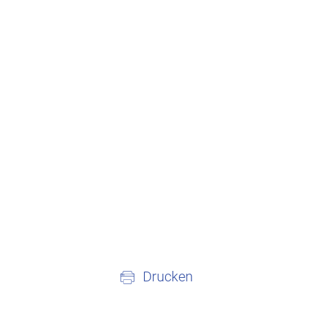
Drucken