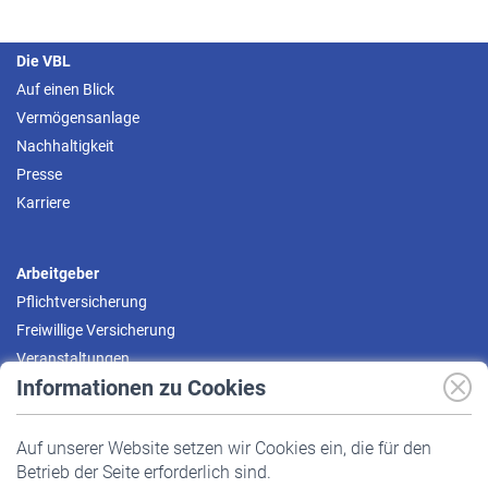
Die VBL
Auf einen Blick
Vermögensanlage
Nachhaltigkeit
Presse
Karriere
Arbeitgeber
Pflichtversicherung
Freiwillige Versicherung
Veranstaltungen
Informationen zu Cookies
Versicherte
Auf unserer Website setzen wir Cookies ein, die für den
Pflichtversicherung
Betrieb der Seite erforderlich sind.
Freiwillige Versicherung