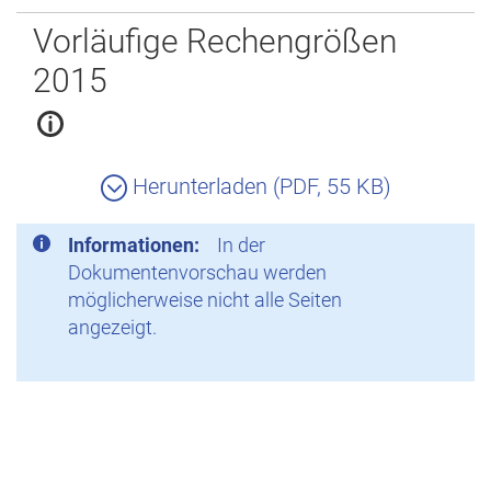
Zurück
Vorläufige Rechengrößen
2015
Herunterladen (PDF, 55 KB)
Informationen:
In der
Dokumentenvorschau werden
möglicherweise nicht alle Seiten
angezeigt.