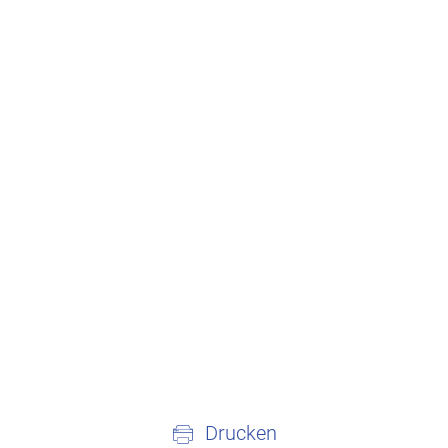
Drucken