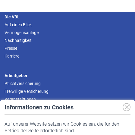
Die VBL
Auf einen Blick
Vermögensanlage
Nachhaltigkeit
Presse
Karriere
Arbeitgeber
Pflichtversicherung
Freiwillige Versicherung
Veranstaltungen
Informationen zu Cookies
Versicherte
Auf unserer Website setzen wir Cookies ein, die für den
Pflichtversicherung
Betrieb der Seite erforderlich sind.
Freiwillige Versicherung