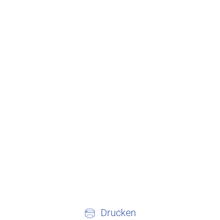
Drucken