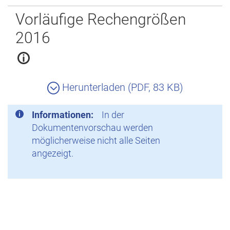
Zurück
Vorläufige Rechengrößen
2016
Herunterladen (PDF, 83 KB)
Informationen:
In der
Dokumentenvorschau werden
möglicherweise nicht alle Seiten
angezeigt.