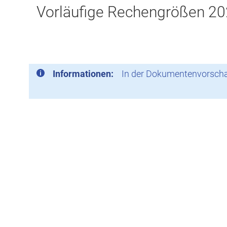
Vorläufige Rechengrößen 20
Informationen:
In der Dokumentenvorschau