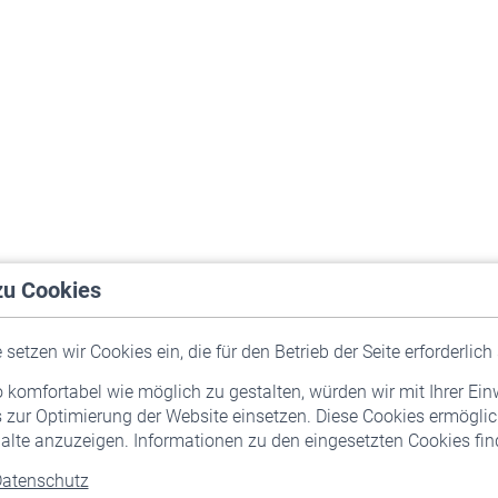
zu Cookies
setzen wir Cookies ein, die für den Betrieb der Seite erforderlich 
komfortabel wie möglich zu gestalten, würden wir mit Ihrer Ein
 zur Optimierung der Website einsetzen. Diese Cookies ermöglic
alte anzuzeigen. Informationen zu den eingesetzten Cookies find
atenschutz