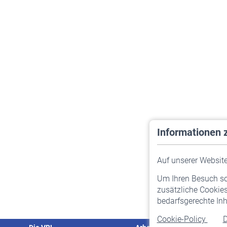
Informationen 
Auf unserer Website 
Um Ihren Besuch so 
zusätzliche Cookies
bedarfsgerechte Inh
Cookie-Policy
D