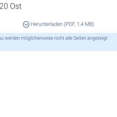
20 Ost
Herunterladen (PDF, 1,4 MB)
 werden möglicherweise nicht alle Seiten angezeigt.