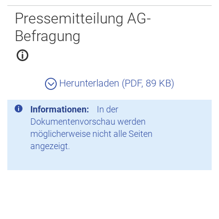
Zurück
Pressemitteilung AG-
Befragung
Herunterladen (PDF, 89 KB)
Informationen:
In der
Dokumentenvorschau werden
möglicherweise nicht alle Seiten
angezeigt.