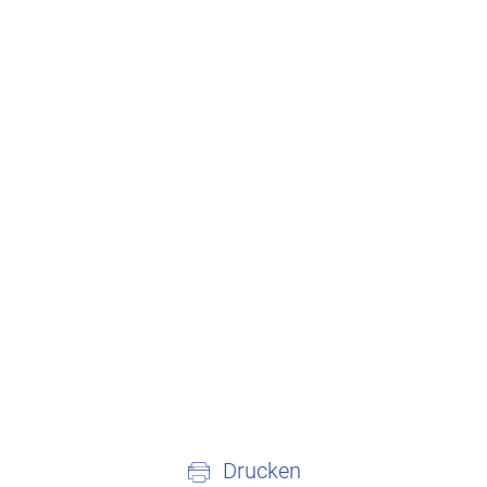
Drucken