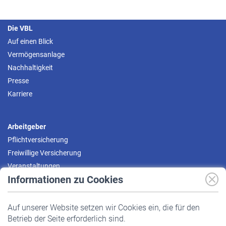
Die VBL
Auf einen Blick
Vermögensanlage
Nachhaltigkeit
Presse
Karriere
Arbeitgeber
Pflichtversicherung
Freiwillige Versicherung
Veranstaltungen
Informationen zu Cookies
Versicherte
Auf unserer Website setzen wir Cookies ein, die für den
Pflichtversicherung
Betrieb der Seite erforderlich sind.
Freiwillige Versicherung