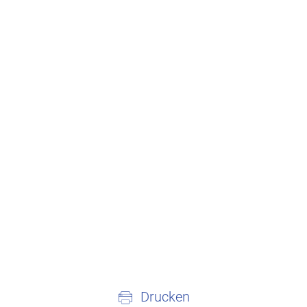
Drucken