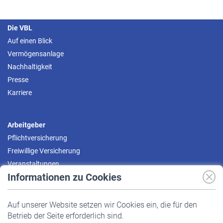
Die VBL
Auf einen Blick
Vermögensanlage
Nachhaltigkeit
Presse
Karriere
Arbeitgeber
Pflichtversicherung
Freiwillige Versicherung
Veranstaltungen
Informationen zu Cookies
Versicherte
Auf unserer Website setzen wir Cookies ein, die für den
Pflichtversicherung
Betrieb der Seite erforderlich sind.
Freiwillige Versicherung