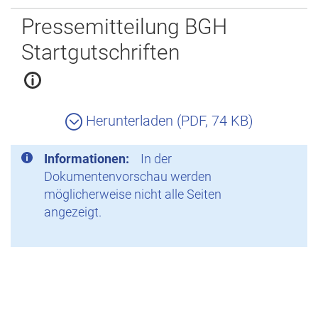
Zurück
Pressemitteilung BGH
Startgutschriften
Herunterladen (PDF, 74 KB)
Informationen:
In der
Dokumentenvorschau werden
möglicherweise nicht alle Seiten
angezeigt.