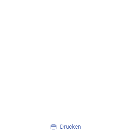
Drucken