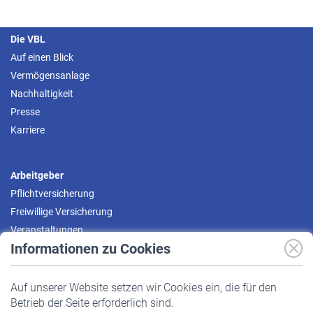
Die VBL
Auf einen Blick
Vermögensanlage
Nachhaltigkeit
Presse
Karriere
Arbeitgeber
Pflichtversicherung
Freiwillige Versicherung
Veranstaltungen
Informationen zu Cookies
Versicherte
Auf unserer Website setzen wir Cookies ein, die für den
Pflichtversicherung
Betrieb der Seite erforderlich sind.
Freiwillige Versicherung