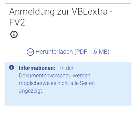
Zurück
Anmeldung zur VBLextra -
FV2
Herunterladen (PDF, 1,6 MB)
Informationen:
In der
Dokumentenvorschau werden
möglicherweise nicht alle Seiten
angezeigt.