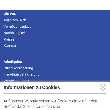
Die VBL
Auf einen Blick
Vermögensanlage
Nachhaltigkeit
Presse
Karriere
Arbeitgeber
Pflichtversicherung
Freiwillige Versicherung
Veranstaltungen
Informationen zu Cookies
Versicherte
Auf unserer Website setzen wir Cookies ein, die für den
Pflichtversicherung
Betrieb der Seite erforderlich sind.
Freiwillige Versicherung