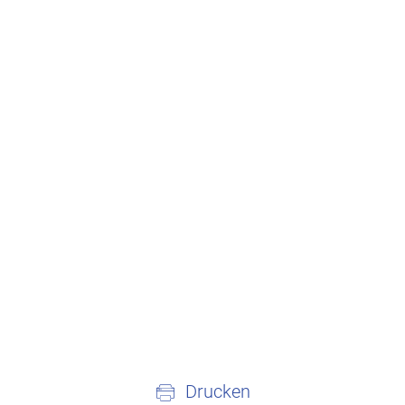
Drucken