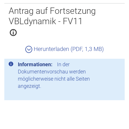
Zurück
Antrag auf Fortsetzung
VBLdynamik - FV11
Herunterladen (PDF, 1,3 MB)
Informationen:
In der
Dokumentenvorschau werden
möglicherweise nicht alle Seiten
angezeigt.