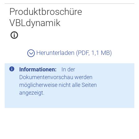
Zurück
Produktbroschüre
VBLdynamik
Herunterladen (PDF, 1,1 MB)
Informationen:
In der
Dokumentenvorschau werden
möglicherweise nicht alle Seiten
angezeigt.