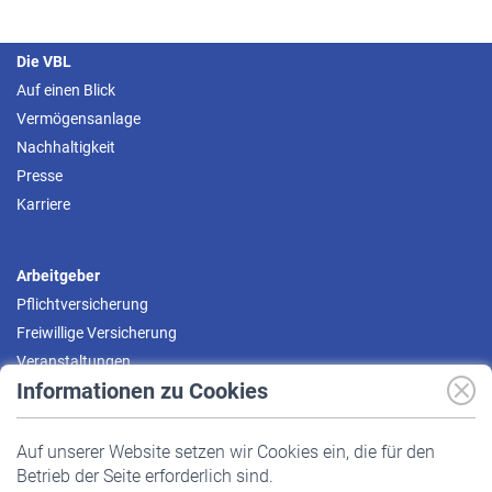
Die VBL
Auf einen Blick
Vermögensanlage
Nachhaltigkeit
Presse
Karriere
Arbeitgeber
Pflichtversicherung
Freiwillige Versicherung
Veranstaltungen
Informationen zu Cookies
Versicherte
Auf unserer Website setzen wir Cookies ein, die für den
Pflichtversicherung
Betrieb der Seite erforderlich sind.
Freiwillige Versicherung