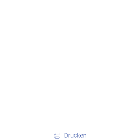
Drucken