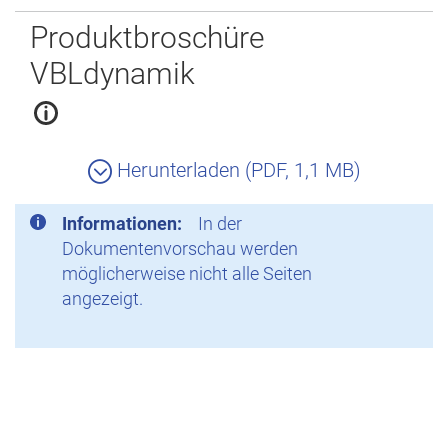
Zurück
Produktbroschüre
VBLdynamik
Herunterladen (PDF, 1,1 MB)
Informationen:
In der
Dokumentenvorschau werden
möglicherweise nicht alle Seiten
angezeigt.