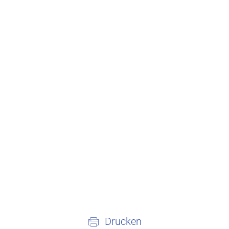
Drucken