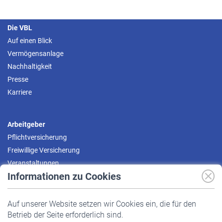
Die VBL
Auf einen Blick
Vermögensanlage
Nachhaltigkeit
Presse
Karriere
Arbeitgeber
Pflichtversicherung
Freiwillige Versicherung
Veranstaltungen
Informationen zu Cookies
Versicherte
Auf unserer Website setzen wir Cookies ein, die für den
Pflichtversicherung
Betrieb der Seite erforderlich sind.
Freiwillige Versicherung