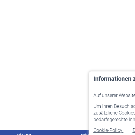
Informationen 
Auf unserer Website 
Um Ihren Besuch so 
zusätzliche Cookies
bedarfsgerechte Inh
Cookie-Policy
D