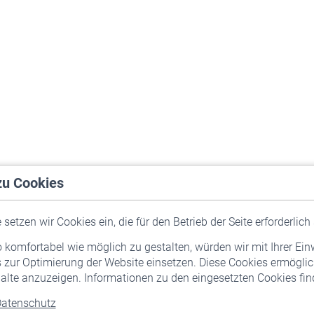
zu Cookies
setzen wir Cookies ein, die für den Betrieb der Seite erforderlich 
komfortabel wie möglich zu gestalten, würden wir mit Ihrer Ein
 zur Optimierung der Website einsetzen. Diese Cookies ermöglic
alte anzuzeigen. Informationen zu den eingesetzten Cookies find
atenschutz