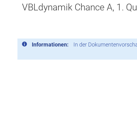
VBLdynamik Chance A, 1. Qu
Informationen:
In der Dokumentenvorschau