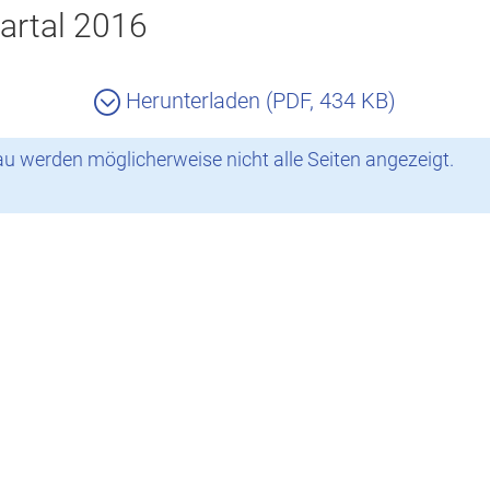
artal 2016
Herunterladen (PDF, 434 KB)
 werden möglicherweise nicht alle Seiten angezeigt.