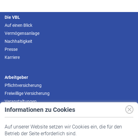
Die VBL
Auf einen Blick
Vermögensanlage
Nachhaltigkeit
Presse
Karriere
Arbeitgeber
Pflichtversicherung
Freiwillige Versicherung
Veranstaltungen
Informationen zu Cookies
Versicherte
Auf unserer Website setzen wir Cookies ein, die für den
Pflichtversicherung
Betrieb der Seite erforderlich sind.
Freiwillige Versicherung