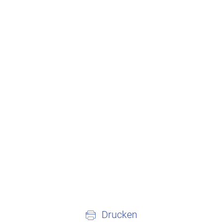
Drucken