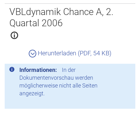
Zurück
VBLdynamik Chance A, 2.
Quartal 2006
Herunterladen (PDF, 54 KB)
Informationen:
In der
Dokumentenvorschau werden
möglicherweise nicht alle Seiten
angezeigt.