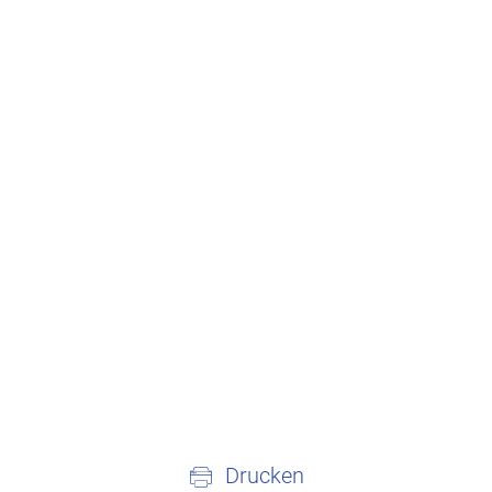
Drucken