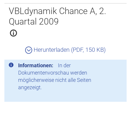
Zurück
VBLdynamik Chance A, 2.
Quartal 2009
Herunterladen (PDF, 150 KB)
Informationen:
In der
Dokumentenvorschau werden
möglicherweise nicht alle Seiten
angezeigt.