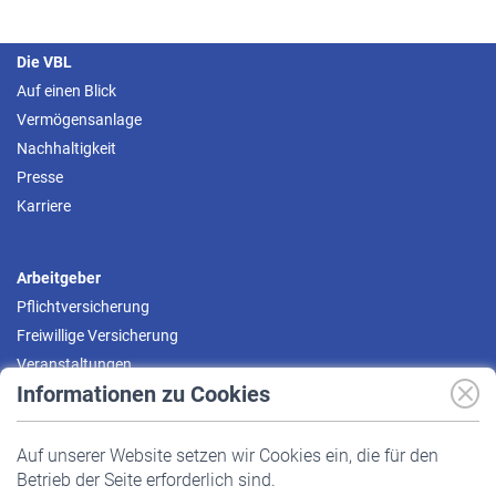
Die VBL
Auf einen Blick
Vermögensanlage
Nachhaltigkeit
Presse
Karriere
Arbeitgeber
Pflichtversicherung
Freiwillige Versicherung
Veranstaltungen
Informationen zu Cookies
Versicherte
Auf unserer Website setzen wir Cookies ein, die für den
Pflichtversicherung
Betrieb der Seite erforderlich sind.
Freiwillige Versicherung