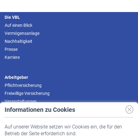
Die VBL
Auf einen Blick
Vermögensanlage
Nachhaltigkeit
Presse
Karriere
Arbeitgeber
Pflichtversicherung
Freiwillige Versicherung
Veranstaltungen
Informationen zu Cookies
Versicherte
Auf unserer Website setzen wir Cookies ein, die für den
Pflichtversicherung
Betrieb der Seite erforderlich sind.
Freiwillige Versicherung