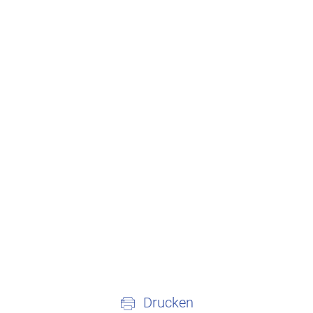
Drucken