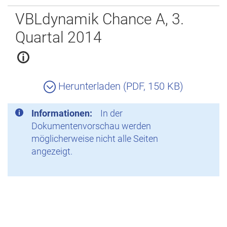
Zurück
VBLdynamik Chance A, 3.
Quartal 2014
Herunterladen (PDF, 150 KB)
Informationen:
In der
Dokumentenvorschau werden
möglicherweise nicht alle Seiten
angezeigt.