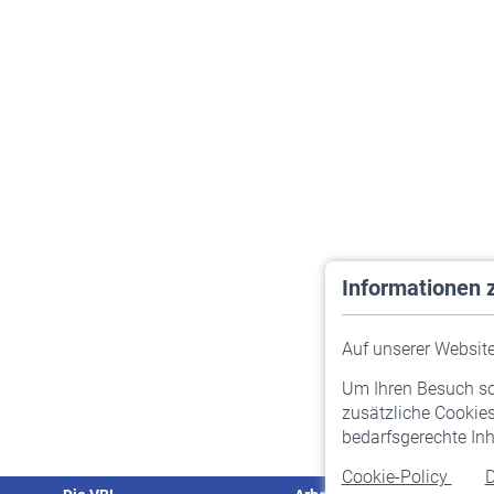
Informationen 
Auf unserer Website 
Um Ihren Besuch so 
zusätzliche Cookies
bedarfsgerechte Inh
Cookie-Policy
D