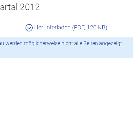
artal 2012
Herunterladen (PDF, 120 KB)
 werden möglicherweise nicht alle Seiten angezeigt.