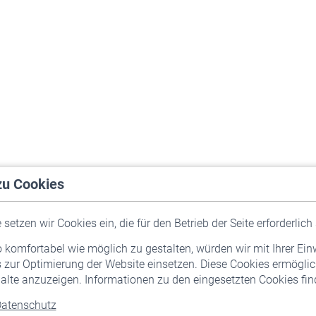
zu Cookies
setzen wir Cookies ein, die für den Betrieb der Seite erforderlich 
komfortabel wie möglich zu gestalten, würden wir mit Ihrer Ein
 zur Optimierung der Website einsetzen. Diese Cookies ermöglic
alte anzuzeigen. Informationen zu den eingesetzten Cookies find
atenschutz