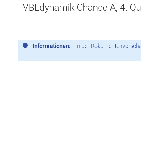
VBLdynamik Chance A, 4. Qu
Informationen:
In der Dokumentenvorschau