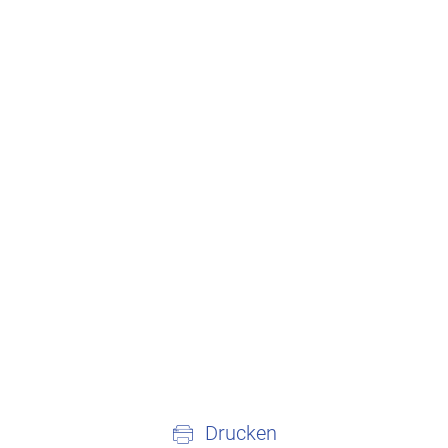
Drucken