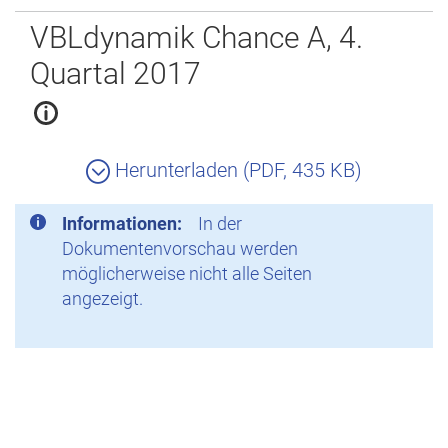
Zurück
VBLdynamik Chance A, 4.
Quartal 2017
Herunterladen (PDF, 435 KB)
Informationen:
In der
Dokumentenvorschau werden
möglicherweise nicht alle Seiten
angezeigt.