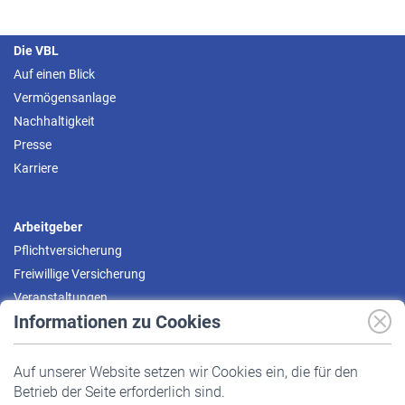
Die VBL
Auf einen Blick
Vermögensanlage
Nachhaltigkeit
Presse
Karriere
Arbeitgeber
Pflichtversicherung
Freiwillige Versicherung
Veranstaltungen
Informationen zu Cookies
Versicherte
Auf unserer Website setzen wir Cookies ein, die für den
Pflichtversicherung
Betrieb der Seite erforderlich sind.
Freiwillige Versicherung