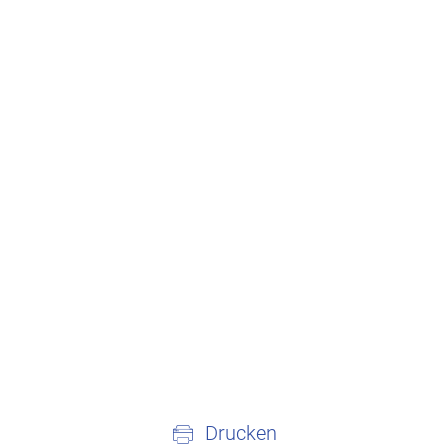
Drucken