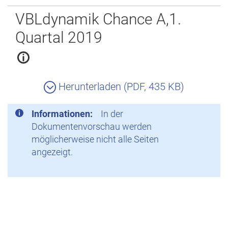
Zurück
VBLdynamik Chance A,1.
Quartal 2019
Herunterladen (PDF, 435 KB)
Informationen:
In der
Dokumentenvorschau werden
möglicherweise nicht alle Seiten
angezeigt.