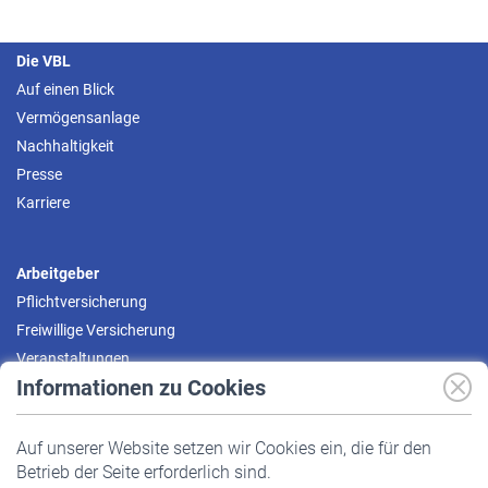
Die VBL
Auf einen Blick
Vermögensanlage
Nachhaltigkeit
Presse
Karriere
Arbeitgeber
Pflichtversicherung
Freiwillige Versicherung
Veranstaltungen
Informationen zu Cookies
Versicherte
Auf unserer Website setzen wir Cookies ein, die für den
Pflichtversicherung
Betrieb der Seite erforderlich sind.
Freiwillige Versicherung