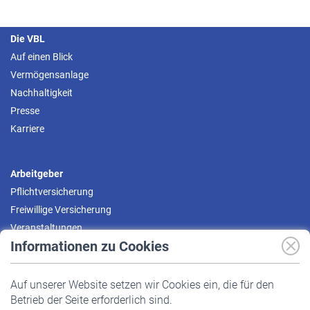
Die VBL
Auf einen Blick
Vermögensanlage
Nachhaltigkeit
Presse
Karriere
Arbeitgeber
Pflichtversicherung
Freiwillige Versicherung
Veranstaltungen
Informationen zu Cookies
Versicherte
Auf unserer Website setzen wir Cookies ein, die für den
Pflichtversicherung
Betrieb der Seite erforderlich sind.
Freiwillige Versicherung