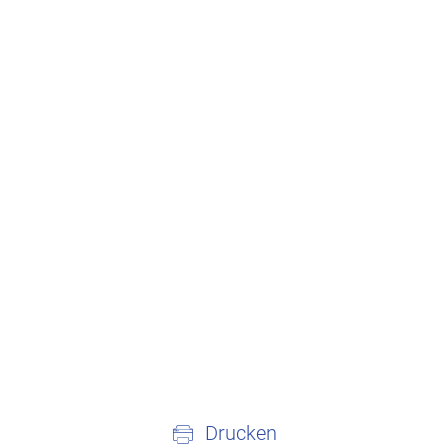
Drucken