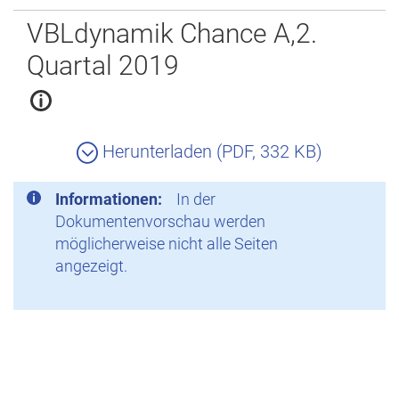
Zurück
VBLdynamik Chance A,2.
Quartal 2019
Herunterladen (PDF, 332 KB)
Informationen:
In der
Dokumentenvorschau werden
möglicherweise nicht alle Seiten
angezeigt.