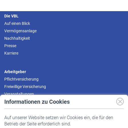
Die VBL
Auf einen Blick
Vermögensanlage
Nachhaltigkeit
Presse
Karriere
Arbeitgeber
Pflichtversicherung
Freiwillige Versicherung
Veranstaltungen
Informationen zu Cookies
Versicherte
Auf unserer Website setzen wir Cookies ein, die für den
Pflichtversicherung
Betrieb der Seite erforderlich sind.
Freiwillige Versicherung