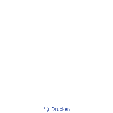
Drucken