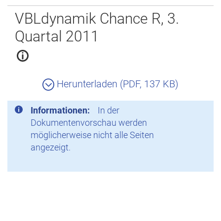
Zurück
VBLdynamik Chance R, 3.
Quartal 2011
Herunterladen (PDF, 137 KB)
Informationen:
In der
Dokumentenvorschau werden
möglicherweise nicht alle Seiten
angezeigt.