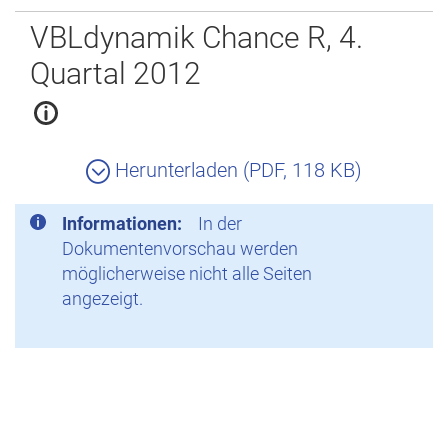
Zurück
VBLdynamik Chance R, 4.
Quartal 2012
Herunterladen (PDF, 118 KB)
Informationen:
In der
Dokumentenvorschau werden
möglicherweise nicht alle Seiten
angezeigt.