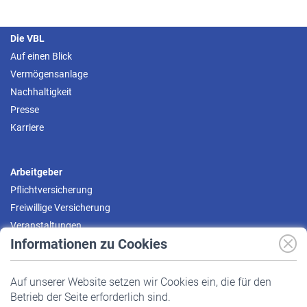
Die VBL
Auf einen Blick
Vermögensanlage
Nachhaltigkeit
Presse
Karriere
Arbeitgeber
Pflichtversicherung
Freiwillige Versicherung
Veranstaltungen
Informationen zu Cookies
Versicherte
Auf unserer Website setzen wir Cookies ein, die für den
Pflichtversicherung
Betrieb der Seite erforderlich sind.
Freiwillige Versicherung