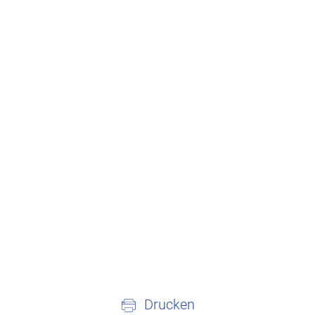
Drucken