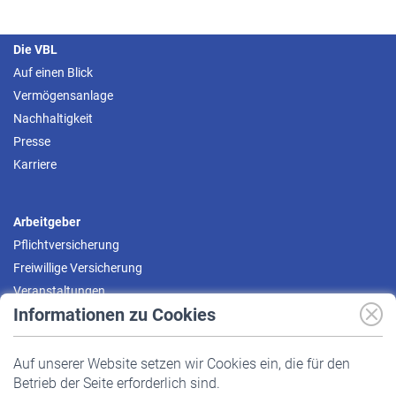
Die VBL
Auf einen Blick
Vermögensanlage
Nachhaltigkeit
Presse
Karriere
Arbeitgeber
Pflichtversicherung
Freiwillige Versicherung
Veranstaltungen
Informationen zu Cookies
Versicherte
Auf unserer Website setzen wir Cookies ein, die für den
Pflichtversicherung
Betrieb der Seite erforderlich sind.
Freiwillige Versicherung