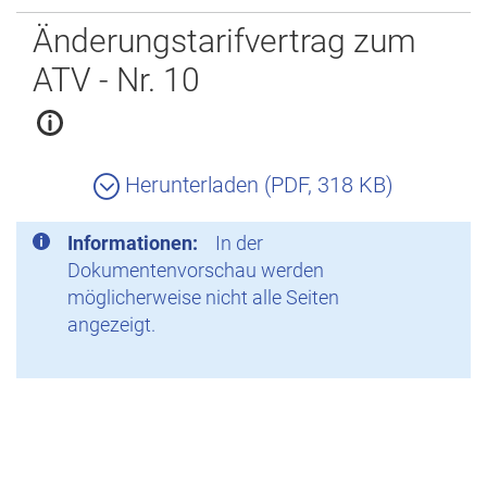
Zurück
Änderungstarifvertrag zum
ATV - Nr. 10
Herunterladen (PDF, 318 KB)
Informationen:
In der
Dokumentenvorschau werden
möglicherweise nicht alle Seiten
angezeigt.