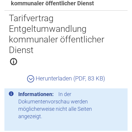
kommunaler öffentlicher Dienst
Zurück
Tarifvertrag
Entgeltumwandlung
kommunaler öffentlicher
Dienst
Herunterladen (PDF, 83 KB)
Informationen:
In der
Dokumentenvorschau werden
möglicherweise nicht alle Seiten
angezeigt.